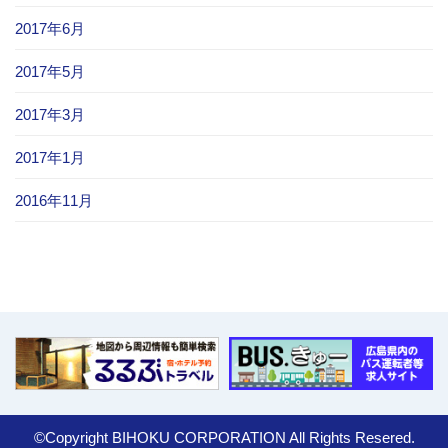
2017年6月
2017年5月
2017年3月
2017年1月
2016年11月
©Copyright BIHOKU CORPORATION All Rights Resered.