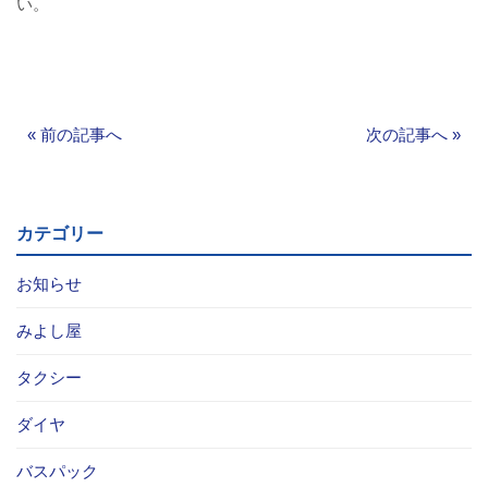
い。
お問い合わせ
採用情報
«
前の記事へ
次の記事へ
»
閉じる
カテゴリー
お知らせ
みよし屋
タクシー
ダイヤ
バスパック