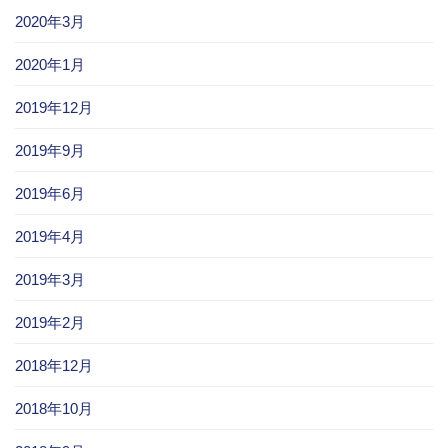
2020年3月
2020年1月
2019年12月
2019年9月
2019年6月
2019年4月
2019年3月
2019年2月
2018年12月
2018年10月