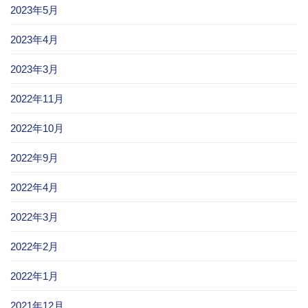
2023年5月
2023年4月
2023年3月
2022年11月
2022年10月
2022年9月
2022年4月
2022年3月
2022年2月
2022年1月
2021年12月