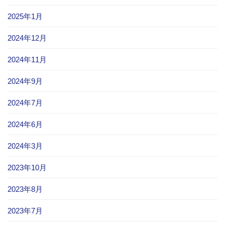
2025年1月
2024年12月
2024年11月
2024年9月
2024年7月
2024年6月
2024年3月
2023年10月
2023年8月
2023年7月