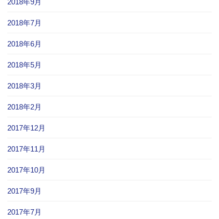
2018年9月
2018年7月
2018年6月
2018年5月
2018年3月
2018年2月
2017年12月
2017年11月
2017年10月
2017年9月
2017年7月