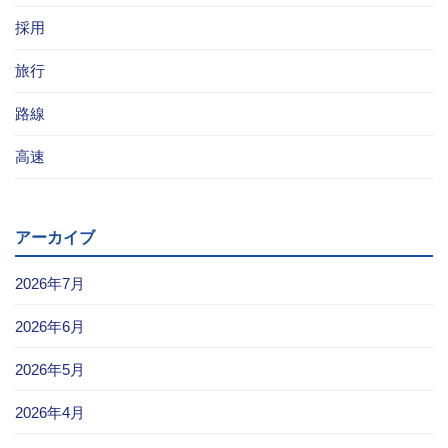
採用
旅行
路線
高速
アーカイブ
2026年7月
2026年6月
2026年5月
2026年4月