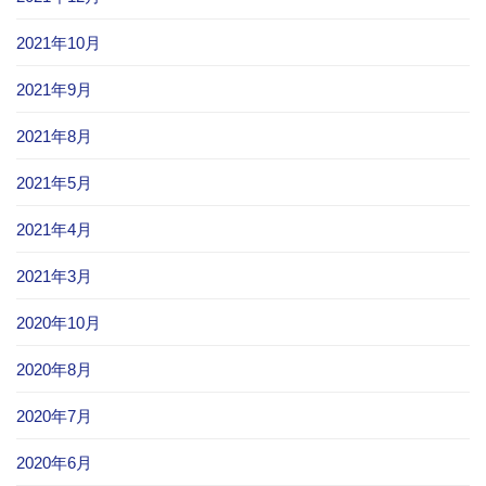
2021年10月
2021年9月
2021年8月
2021年5月
2021年4月
2021年3月
2020年10月
2020年8月
2020年7月
2020年6月