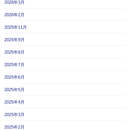
2026年3月
2026年2月
2025年11月
2025年9月
2025年8月
2025年7月
2025年6月
2025年5月
2025年4月
2025年3月
2025年2月