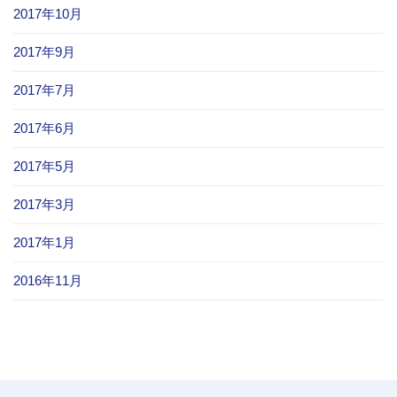
2017年10月
2017年9月
2017年7月
2017年6月
2017年5月
2017年3月
2017年1月
2016年11月