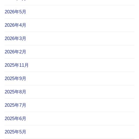
2026年5月
2026年4月
2026年3月
2026年2月
2025年11月
2025年9月
2025年8月
2025年7月
2025年6月
2025年5月