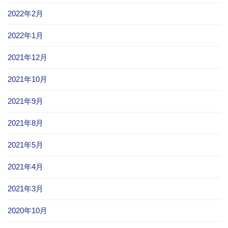
2022年2月
2022年1月
2021年12月
2021年10月
2021年9月
2021年8月
2021年5月
2021年4月
2021年3月
2020年10月