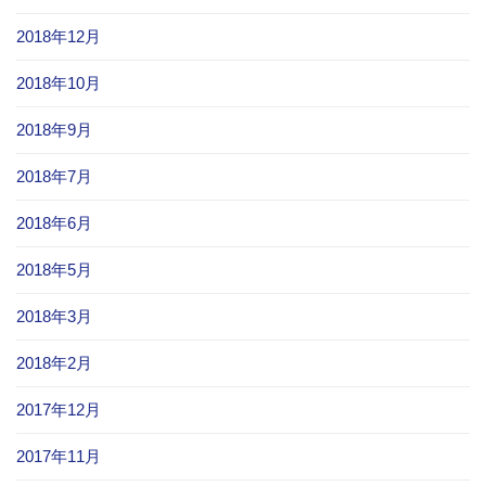
2018年12月
2018年10月
2018年9月
2018年7月
2018年6月
2018年5月
2018年3月
2018年2月
2017年12月
2017年11月