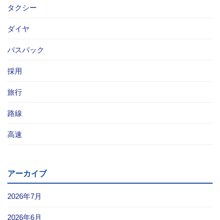
タクシー
お問い合わせ
ダイヤ
採用情報
バスパック
閉じる
採用
旅行
路線
高速
アーカイブ
2026年7月
2026年6月