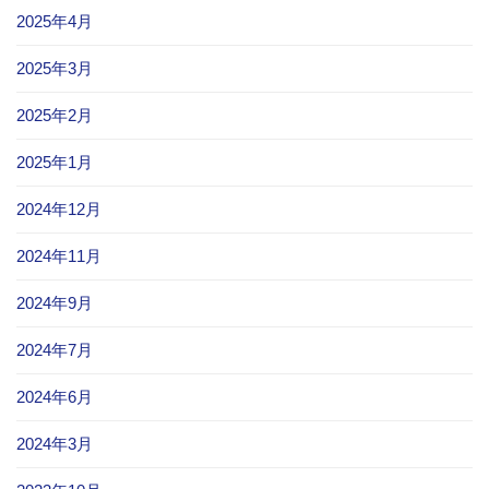
2025年4月
2025年3月
2025年2月
2025年1月
2024年12月
2024年11月
2024年9月
2024年7月
2024年6月
2024年3月