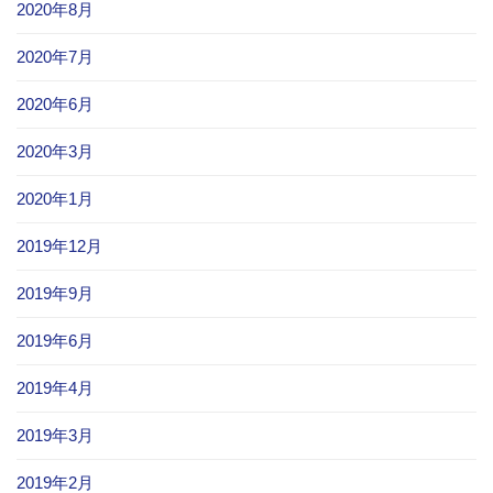
2020年8月
2020年7月
2020年6月
2020年3月
2020年1月
2019年12月
2019年9月
2019年6月
2019年4月
2019年3月
2019年2月