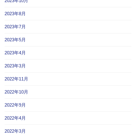
2023年10月
2023年8月
2023年7月
2023年5月
2023年4月
2023年3月
2022年11月
2022年10月
2022年9月
2022年4月
2022年3月