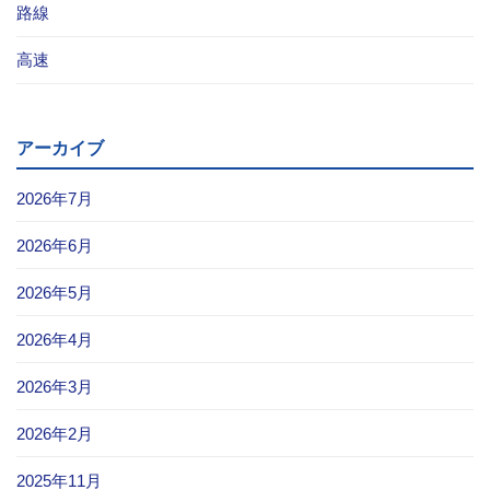
路線
お問い合わせ
高速
採用情報
閉じる
アーカイブ
2026年7月
2026年6月
2026年5月
2026年4月
2026年3月
2026年2月
2025年11月