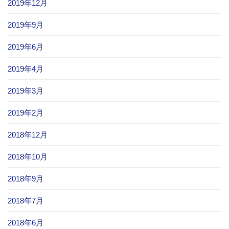
2019年12月
2019年9月
2019年6月
2019年4月
2019年3月
2019年2月
2018年12月
2018年10月
2018年9月
2018年7月
2018年6月