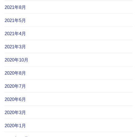
2021年8月
2021年5月
2021年4月
2021年3月
2020年10月
2020年8月
2020年7月
2020年6月
2020年3月
2020年1月