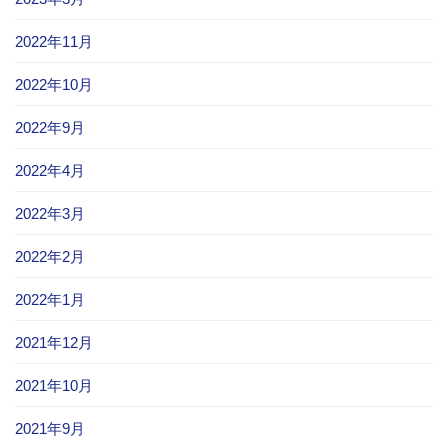
2022年11月
2022年10月
2022年9月
2022年4月
2022年3月
2022年2月
2022年1月
2021年12月
2021年10月
2021年9月