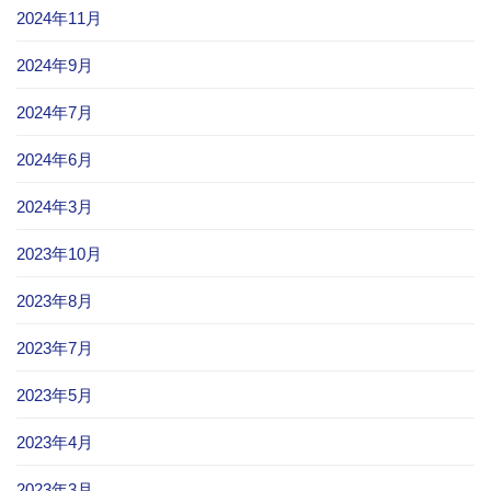
2024年11月
2024年9月
2024年7月
2024年6月
2024年3月
2023年10月
2023年8月
2023年7月
2023年5月
2023年4月
2023年3月