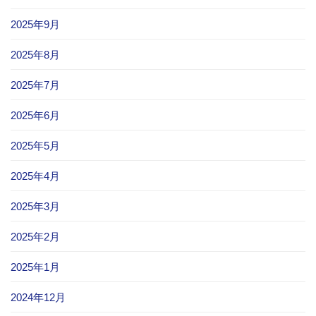
2025年9月
2025年8月
2025年7月
2025年6月
2025年5月
2025年4月
2025年3月
2025年2月
2025年1月
2024年12月