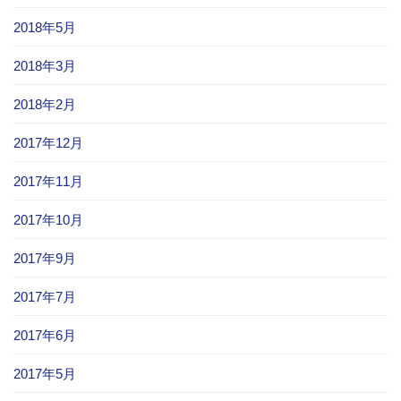
2018年5月
2018年3月
2018年2月
2017年12月
2017年11月
2017年10月
2017年9月
2017年7月
2017年6月
2017年5月