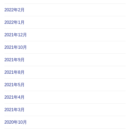
2022年2月
2022年1月
2021年12月
2021年10月
2021年9月
2021年8月
2021年5月
2021年4月
2021年3月
2020年10月