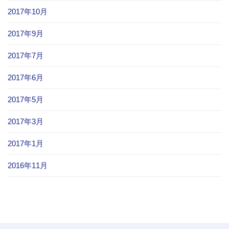
2017年10月
2017年9月
2017年7月
2017年6月
2017年5月
2017年3月
2017年1月
2016年11月