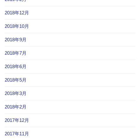
2018年12月
2018年10月
2018年9月
2018年7月
2018年6月
2018年5月
2018年3月
2018年2月
2017年12月
2017年11月