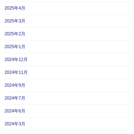
2025年4月
2025年3月
2025年2月
2025年1月
2024年12月
2024年11月
2024年9月
2024年7月
2024年6月
2024年3月