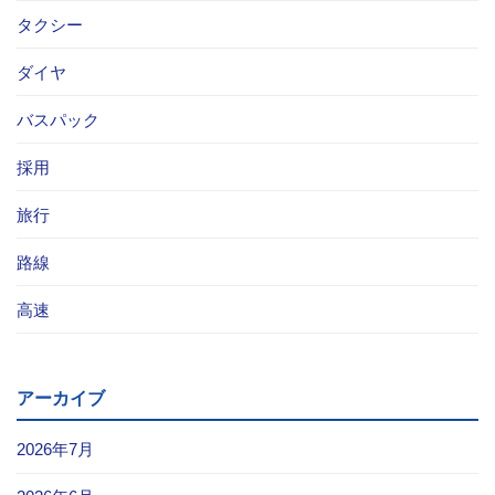
タクシー
お問い合わせ
ダイヤ
採用情報
バスパック
閉じる
採用
旅行
路線
高速
アーカイブ
2026年7月