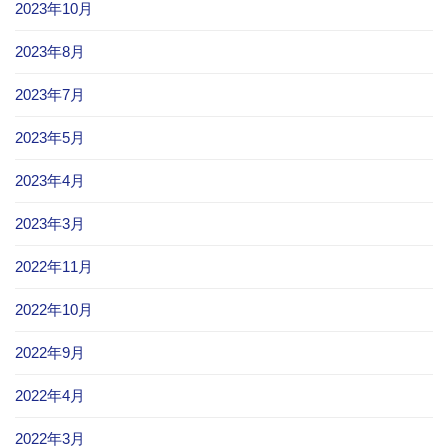
2023年10月
2023年8月
2023年7月
2023年5月
2023年4月
2023年3月
2022年11月
2022年10月
2022年9月
2022年4月
2022年3月