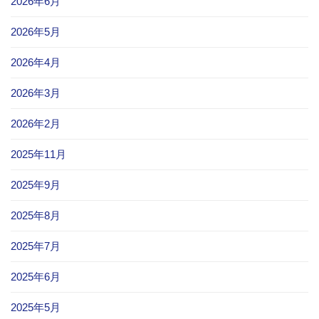
2026年6月
2026年5月
2026年4月
2026年3月
2026年2月
2025年11月
2025年9月
2025年8月
2025年7月
2025年6月
2025年5月