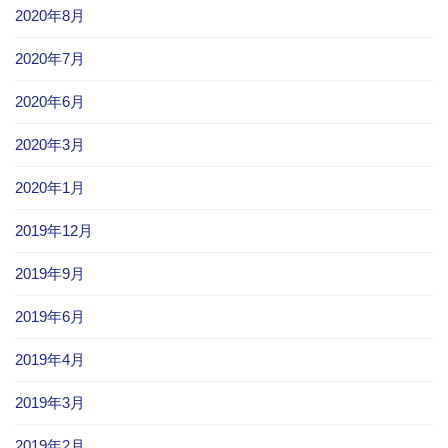
2020年8月
2020年7月
2020年6月
2020年3月
2020年1月
2019年12月
2019年9月
2019年6月
2019年4月
2019年3月
2019年2月