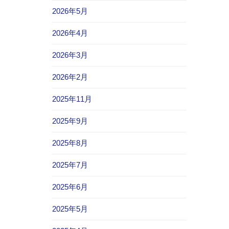
2026年5月
2026年4月
2026年3月
2026年2月
2025年11月
2025年9月
2025年8月
2025年7月
2025年6月
2025年5月