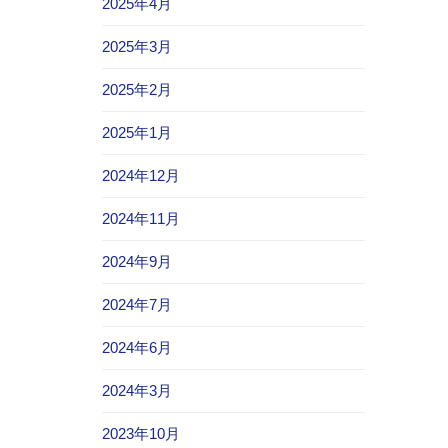
2025年4月
2025年3月
2025年2月
2025年1月
2024年12月
2024年11月
2024年9月
2024年7月
2024年6月
2024年3月
2023年10月