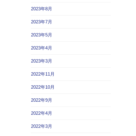
2023年8月
2023年7月
2023年5月
2023年4月
2023年3月
2022年11月
2022年10月
2022年9月
2022年4月
2022年3月