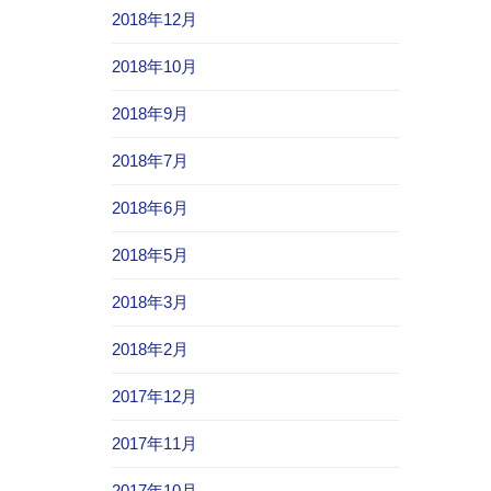
2018年12月
2018年10月
2018年9月
2018年7月
2018年6月
2018年5月
2018年3月
2018年2月
2017年12月
2017年11月
2017年10月