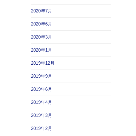
2020年7月
2020年6月
2020年3月
2020年1月
2019年12月
2019年9月
2019年6月
2019年4月
2019年3月
2019年2月