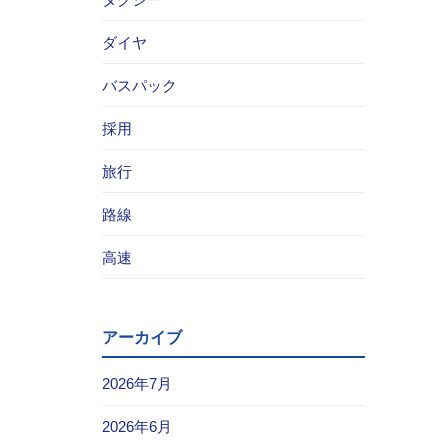
ダイヤ
バスパック
採用
旅行
路線
高速
アーカイブ
2026年7月
2026年6月