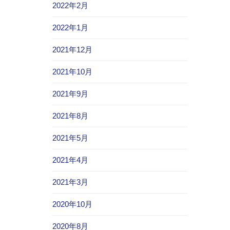
2022年2月
2022年1月
2021年12月
2021年10月
2021年9月
2021年8月
2021年5月
2021年4月
2021年3月
2020年10月
2020年8月