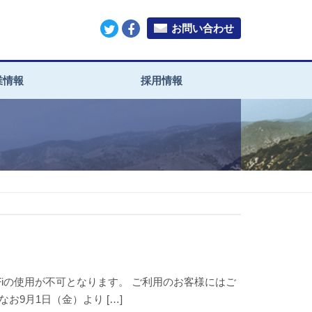
お問い合わせ
業情報
採用情報
i-Fiの使用が不可となります。 ご利用のお客様にはご
9月1日（金）より […]