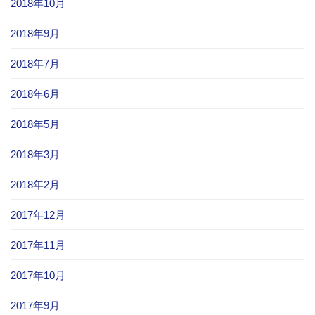
2018年10月
2018年9月
2018年7月
2018年6月
2018年5月
2018年3月
2018年2月
2017年12月
2017年11月
2017年10月
2017年9月