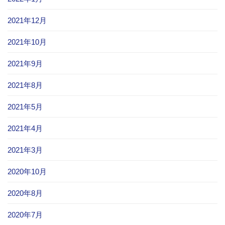
2021年12月
2021年10月
2021年9月
2021年8月
2021年5月
2021年4月
2021年3月
2020年10月
2020年8月
2020年7月