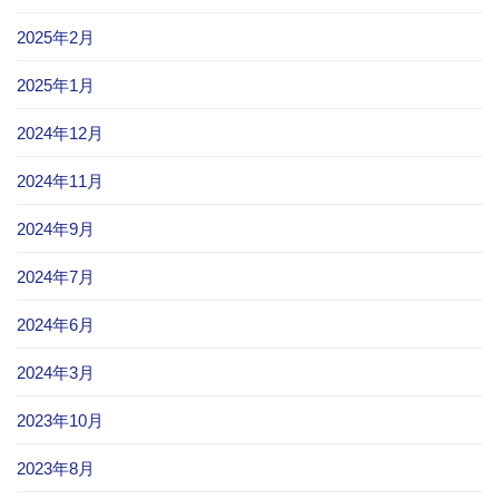
2025年2月
2025年1月
2024年12月
2024年11月
2024年9月
2024年7月
2024年6月
2024年3月
2023年10月
2023年8月