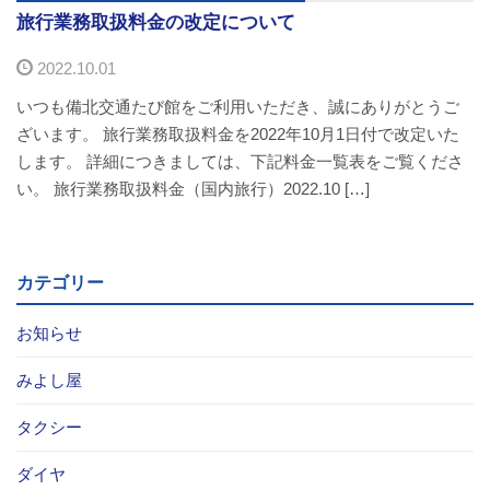
旅行業務取扱料金の改定について
お問い合わせ
2022.10.01
採用情報
いつも備北交通たび館をご利用いただき、誠にありがとうご
ざいます。 旅行業務取扱料金を2022年10月1日付で改定いた
閉じる
します。 詳細につきましては、下記料金一覧表をご覧くださ
い。 旅行業務取扱料金（国内旅行）2022.10 […]
カテゴリー
お知らせ
みよし屋
タクシー
ダイヤ