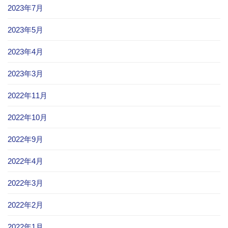
2023年7月
2023年5月
2023年4月
2023年3月
2022年11月
2022年10月
2022年9月
2022年4月
2022年3月
2022年2月
2022年1月