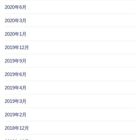
2020年6月
2020年3月
2020年1月
2019年12月
2019年9月
2019年6月
2019年4月
2019年3月
2019年2月
2018年12月