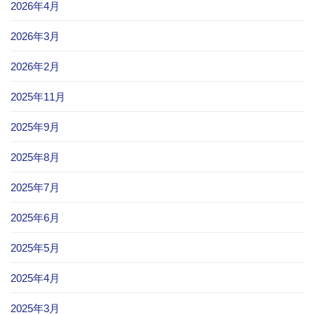
2026年4月
2026年3月
2026年2月
2025年11月
2025年9月
2025年8月
2025年7月
2025年6月
2025年5月
2025年4月
2025年3月