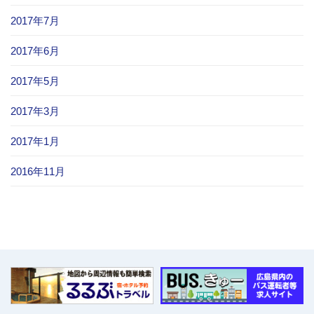
2017年7月
2017年6月
2017年5月
2017年3月
2017年1月
2016年11月