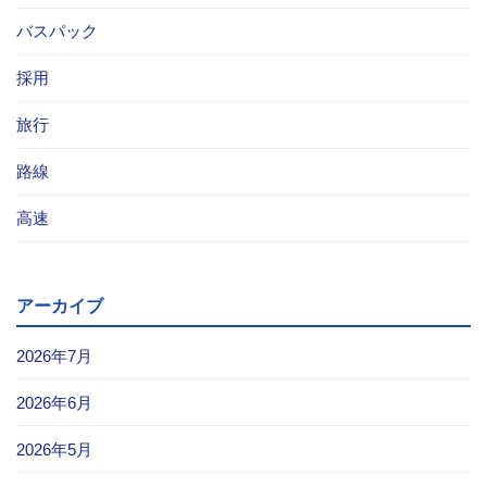
バスパック
採用
旅行
路線
高速
アーカイブ
2026年7月
2026年6月
2026年5月