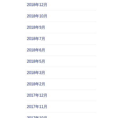
2018年12月
2018年10月
2018年9月
2018年7月
2018年6月
2018年5月
2018年3月
2018年2月
2017年12月
2017年11月
2017年10月