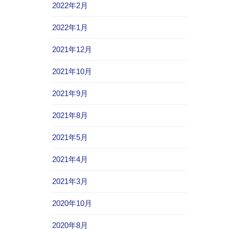
2022年2月
2022年1月
2021年12月
2021年10月
2021年9月
2021年8月
2021年5月
2021年4月
2021年3月
2020年10月
2020年8月