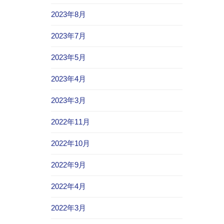
2023年8月
2023年7月
2023年5月
2023年4月
2023年3月
2022年11月
2022年10月
2022年9月
2022年4月
2022年3月