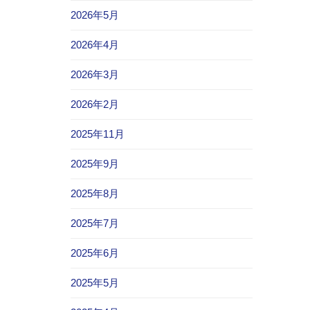
2026年5月
2026年4月
2026年3月
2026年2月
2025年11月
2025年9月
2025年8月
2025年7月
2025年6月
2025年5月