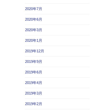
2020年7月
2020年6月
2020年3月
2020年1月
2019年12月
2019年9月
2019年6月
2019年4月
2019年3月
2019年2月