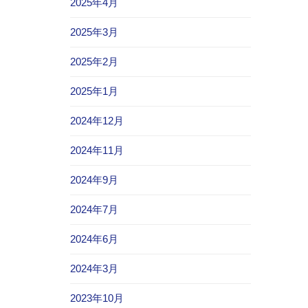
2025年4月
2025年3月
2025年2月
2025年1月
2024年12月
2024年11月
2024年9月
2024年7月
2024年6月
2024年3月
2023年10月