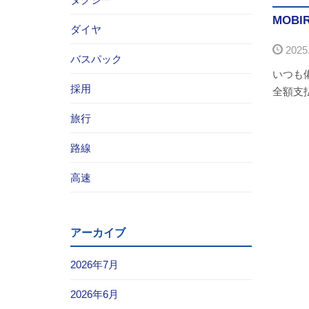
MOB
ダイヤ
2025.
バスパック
いつも
採用
全額支
旅行
路線
高速
アーカイブ
2026年7月
2026年6月