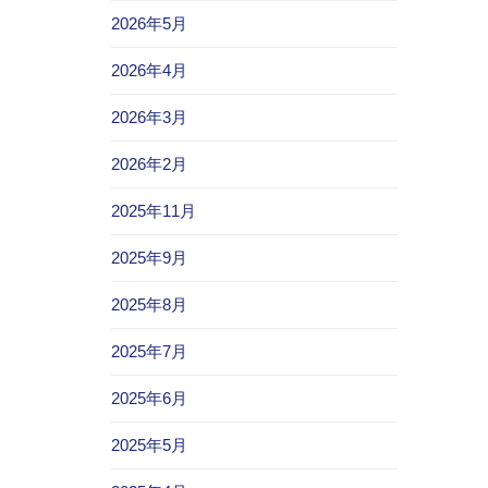
2026年5月
2026年4月
2026年3月
2026年2月
2025年11月
2025年9月
2025年8月
2025年7月
2025年6月
2025年5月