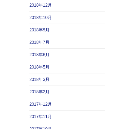
2018年12月
2018年10月
2018年9月
2018年7月
2018年6月
2018年5月
2018年3月
2018年2月
2017年12月
2017年11月
2017年10月