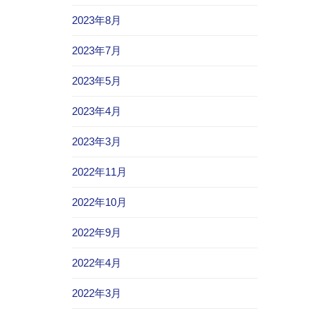
2023年8月
2023年7月
2023年5月
2023年4月
2023年3月
2022年11月
2022年10月
2022年9月
2022年4月
2022年3月