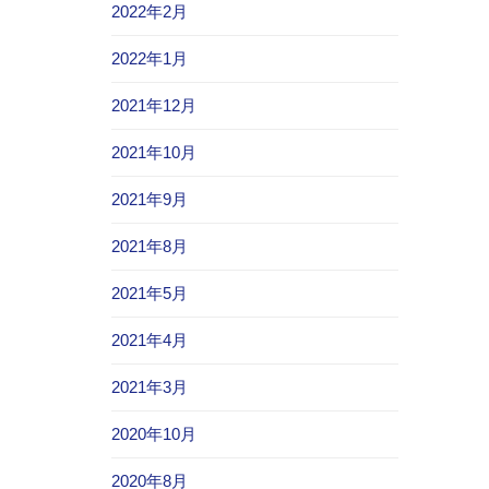
2022年2月
2022年1月
2021年12月
2021年10月
2021年9月
2021年8月
2021年5月
2021年4月
2021年3月
2020年10月
2020年8月