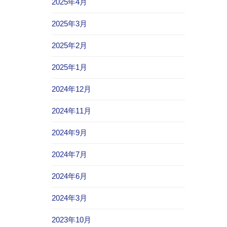
2025年4月
2025年3月
2025年2月
2025年1月
2024年12月
2024年11月
2024年9月
2024年7月
2024年6月
2024年3月
2023年10月