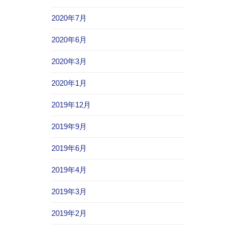
2020年7月
2020年6月
2020年3月
2020年1月
2019年12月
2019年9月
2019年6月
2019年4月
2019年3月
2019年2月