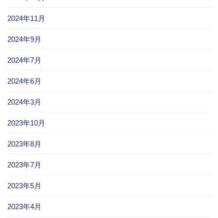
2024年11月
2024年9月
2024年7月
2024年6月
2024年3月
2023年10月
2023年8月
2023年7月
2023年5月
2023年4月