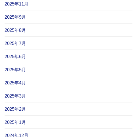
2025年11月
2025年9月
2025年8月
2025年7月
2025年6月
2025年5月
2025年4月
2025年3月
2025年2月
2025年1月
2024年12月