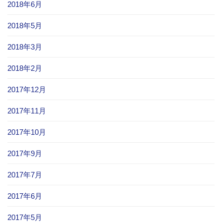
2018年6月
2018年5月
2018年3月
2018年2月
2017年12月
2017年11月
2017年10月
2017年9月
2017年7月
2017年6月
2017年5月