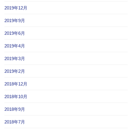
2019年12月
2019年9月
2019年6月
2019年4月
2019年3月
2019年2月
2018年12月
2018年10月
2018年9月
2018年7月