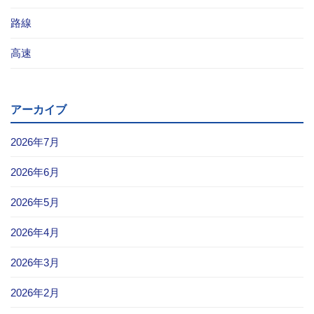
路線
高速
アーカイブ
2026年7月
2026年6月
2026年5月
2026年4月
2026年3月
2026年2月