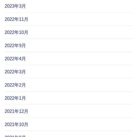
2023年3月
2022年11月
2022年10月
2022年9月
2022年4月
2022年3月
2022年2月
2022年1月
2021年12月
2021年10月