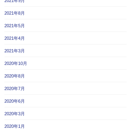
2021年9月
2021年8月
2021年5月
2021年4月
2021年3月
2020年10月
2020年8月
2020年7月
2020年6月
2020年3月
2020年1月