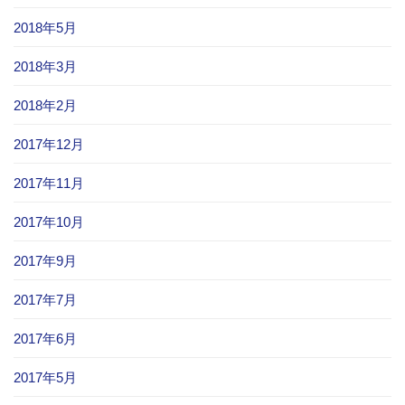
2018年5月
2018年3月
2018年2月
2017年12月
2017年11月
2017年10月
2017年9月
2017年7月
2017年6月
2017年5月