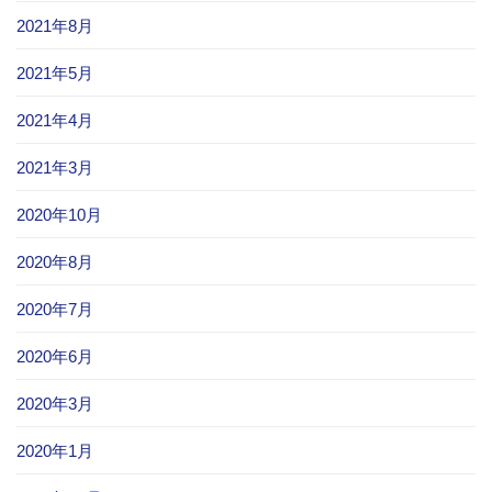
2021年8月
2021年5月
2021年4月
2021年3月
2020年10月
2020年8月
2020年7月
2020年6月
2020年3月
2020年1月