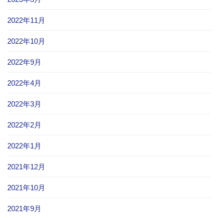
2022年11月
2022年10月
2022年9月
2022年4月
2022年3月
2022年2月
2022年1月
2021年12月
2021年10月
2021年9月