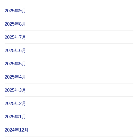
2025年9月
2025年8月
2025年7月
2025年6月
2025年5月
2025年4月
2025年3月
2025年2月
2025年1月
2024年12月