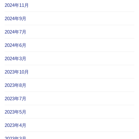
2024年11月
2024年9月
2024年7月
2024年6月
2024年3月
2023年10月
2023年8月
2023年7月
2023年5月
2023年4月
2023年3月