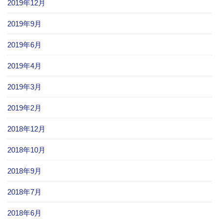
2019年12月
2019年9月
2019年6月
2019年4月
2019年3月
2019年2月
2018年12月
2018年10月
2018年9月
2018年7月
2018年6月