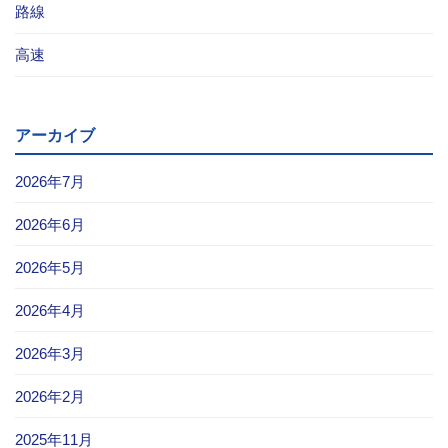
路線
お問い合わせ
高速
採用情報
閉じる
アーカイブ
2026年7月
2026年6月
2026年5月
2026年4月
2026年3月
2026年2月
2025年11月