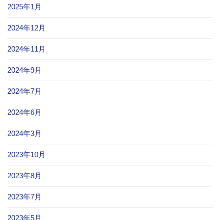
2025年1月
2024年12月
2024年11月
2024年9月
2024年7月
2024年6月
2024年3月
2023年10月
2023年8月
2023年7月
2023年5月