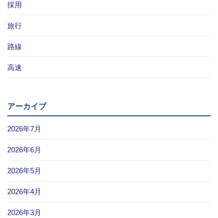
採用
旅行
路線
高速
アーカイブ
2026年7月
2026年6月
2026年5月
2026年4月
2026年3月