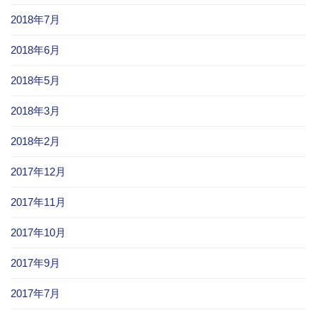
2018年7月
2018年6月
2018年5月
2018年3月
2018年2月
2017年12月
2017年11月
2017年10月
2017年9月
2017年7月