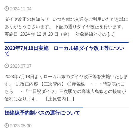
2024.12.04
ダイヤ改正のお知らせ いつも備北交通をご利用いただき誠に
ありがとうございます。 下記の通りダイヤ改正を行います。
実施日 2024 年 12 月 20 日（金） 対象路線とその […]
2023年7月18日実施 ローカル線ダイヤ改正等につい
て
2023.07.07
2023年7月18日よりローカル線のダイヤ改正等を実施いたしま
す。 １.改正内容 【三次管内】 〇赤名線 ・・・時刻表はこ
ちら ・『土日祝ダイヤ』三次駅での高速広島線との接続が
便利になります。 【庄原管内 […]
始終線予約制バスの運行について
2023.05.30