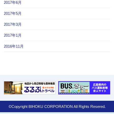
2017年6月
2017年5月
2017年3月
2017年1月
2016年11月
©Copyright BIHOKU CORPORATION All Rights Resered.