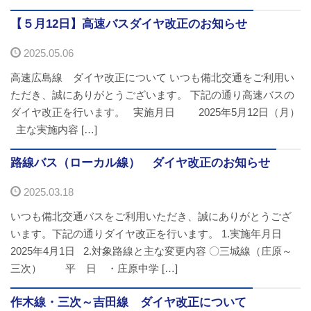
【５月12日】高速バスダイヤ改正のお知らせ
2025.05.06
高速広島線 ダイヤ改正について いつも備北交通をご利用い
ただき、誠にありがとうございます。 下記の通り高速バスの
ダイヤ改正を行います。 実施月日 2025年5月12日（月）
主な実施内容 […]
路線バス（ローカル線） ダイヤ改正のお知らせ
2025.03.18
いつも備北交通バスをご利用いただき、誠にありがとうござ
います。下記の通りダイヤ改正を行います。 1.実施年月日
2025年4月1日 2.対象路線と主な変更内容 〇三城線（庄原～
三次） 平 日 ・庄原中学 […]
作木線・三次～吉田線 ダイヤ改正について