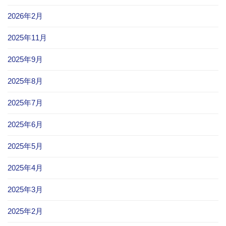
2026年2月
2025年11月
2025年9月
2025年8月
2025年7月
2025年6月
2025年5月
2025年4月
2025年3月
2025年2月