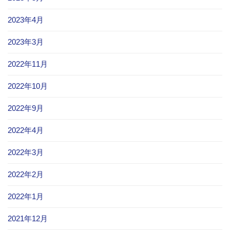
2023年4月
2023年3月
2022年11月
2022年10月
2022年9月
2022年4月
2022年3月
2022年2月
2022年1月
2021年12月