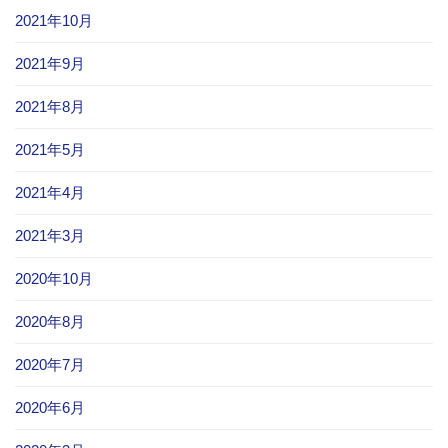
2021年10月
2021年9月
2021年8月
2021年5月
2021年4月
2021年3月
2020年10月
2020年8月
2020年7月
2020年6月