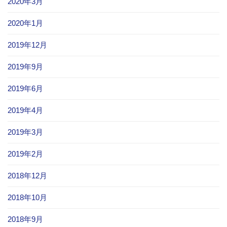
2020年3月
2020年1月
2019年12月
2019年9月
2019年6月
2019年4月
2019年3月
2019年2月
2018年12月
2018年10月
2018年9月