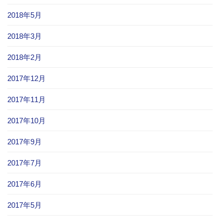
2018年5月
2018年3月
2018年2月
2017年12月
2017年11月
2017年10月
2017年9月
2017年7月
2017年6月
2017年5月