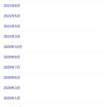
2021年8月
2021年5月
2021年4月
2021年3月
2020年10月
2020年8月
2020年7月
2020年6月
2020年3月
2020年1月