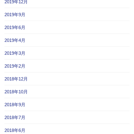
2019年12月
2019年9月
2019年6月
2019年4月
2019年3月
2019年2月
2018年12月
2018年10月
2018年9月
2018年7月
2018年6月