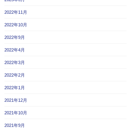
2022年11月
2022年10月
2022年9月
2022年4月
2022年3月
2022年2月
2022年1月
2021年12月
2021年10月
2021年9月