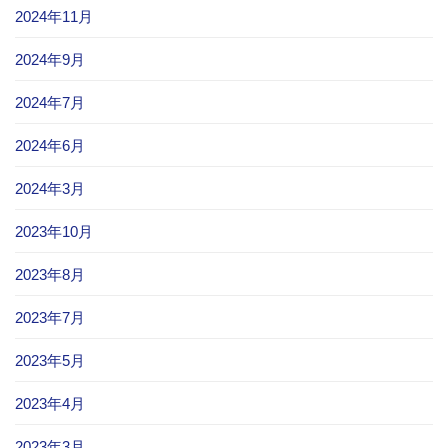
2024年11月
2024年9月
2024年7月
2024年6月
2024年3月
2023年10月
2023年8月
2023年7月
2023年5月
2023年4月
2023年3月