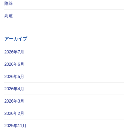
路線
お問い合わせ
高速
採用情報
閉じる
アーカイブ
2026年7月
2026年6月
2026年5月
2026年4月
2026年3月
2026年2月
2025年11月