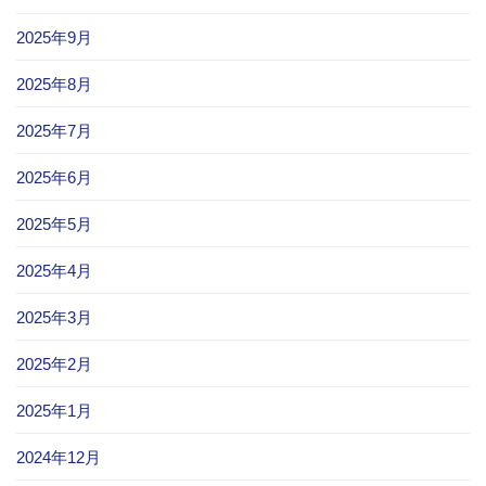
2025年9月
2025年8月
2025年7月
2025年6月
2025年5月
2025年4月
2025年3月
2025年2月
2025年1月
2024年12月