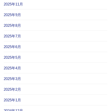
2025年11月
2025年9月
2025年8月
2025年7月
2025年6月
2025年5月
2025年4月
2025年3月
2025年2月
2025年1月
2024年12月