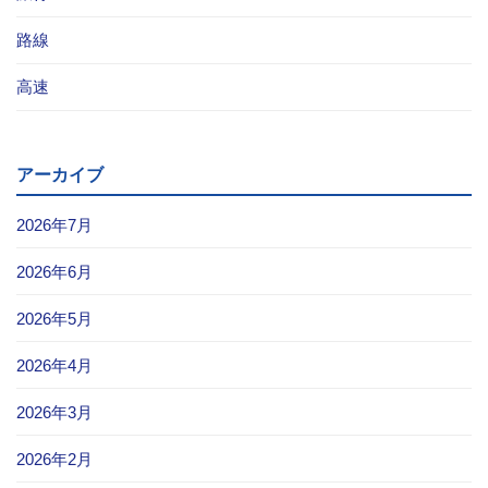
お問い合わせ
路線
高速
採用情報
閉じる
アーカイブ
2026年7月
2026年6月
2026年5月
2026年4月
2026年3月
2026年2月