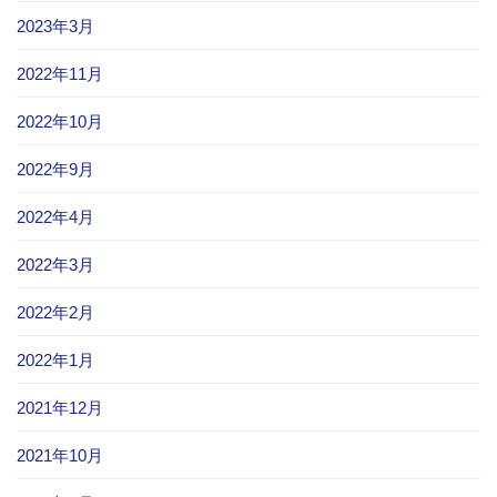
2023年3月
2022年11月
2022年10月
2022年9月
2022年4月
2022年3月
2022年2月
2022年1月
2021年12月
2021年10月