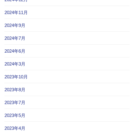
2024年11月
2024年9月
2024年7月
2024年6月
2024年3月
2023年10月
2023年8月
2023年7月
2023年5月
2023年4月