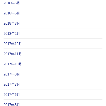
2018年6月
2018年5月
2018年3月
2018年2月
2017年12月
2017年11月
2017年10月
2017年9月
2017年7月
2017年6月
2017年5月