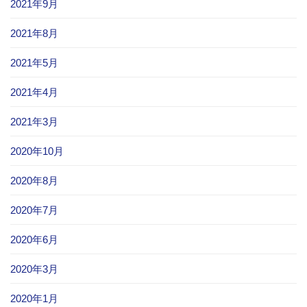
2021年9月
2021年8月
2021年5月
2021年4月
2021年3月
2020年10月
2020年8月
2020年7月
2020年6月
2020年3月
2020年1月