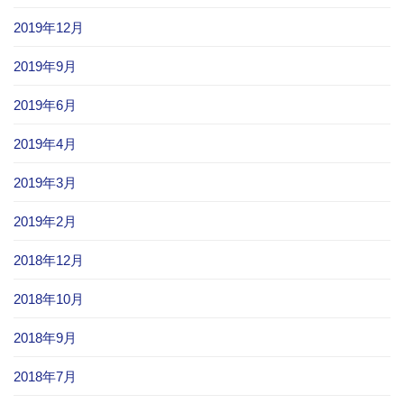
2019年12月
2019年9月
2019年6月
2019年4月
2019年3月
2019年2月
2018年12月
2018年10月
2018年9月
2018年7月