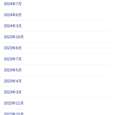
2024年7月
2024年6月
2024年3月
2023年10月
2023年8月
2023年7月
2023年5月
2023年4月
2023年3月
2022年11月
2022年10月