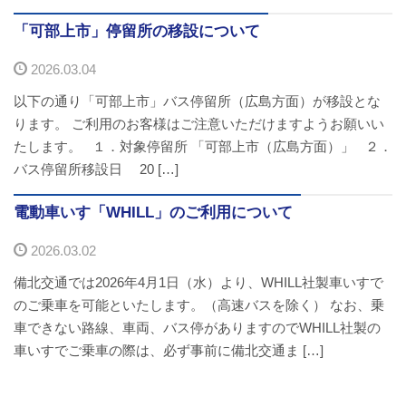
「可部上市」停留所の移設について
2026.03.04
以下の通り「可部上市」バス停留所（広島方面）が移設とな
ります。 ご利用のお客様はご注意いただけますようお願いい
たします。 １．対象停留所 「可部上市（広島方面）」 ２．
バス停留所移設日 20 […]
電動車いす「WHILL」のご利用について
2026.03.02
備北交通では2026年4月1日（水）より、WHILL社製車いすで
のご乗車を可能といたします。（高速バスを除く） なお、乗
車できない路線、車両、バス停がありますのでWHILL社製の
車いすでご乗車の際は、必ず事前に備北交通ま […]