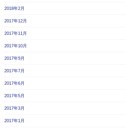
2018年2月
2017年12月
2017年11月
2017年10月
2017年9月
2017年7月
2017年6月
2017年5月
2017年3月
2017年1月