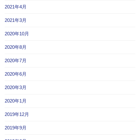
2021年4月
2021年3月
2020年10月
2020年8月
2020年7月
2020年6月
2020年3月
2020年1月
2019年12月
2019年9月