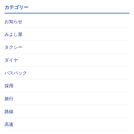
カテゴリー
お知らせ
みよし屋
タクシー
ダイヤ
バスパック
採用
旅行
路線
高速