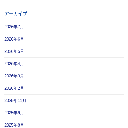
アーカイブ
2026年7月
2026年6月
2026年5月
2026年4月
2026年3月
2026年2月
2025年11月
2025年9月
2025年8月