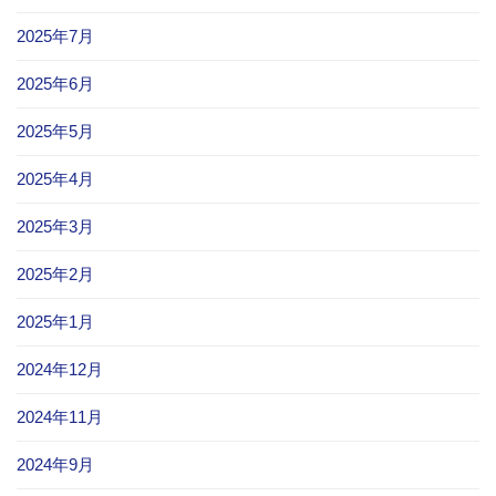
2025年7月
2025年6月
2025年5月
2025年4月
2025年3月
2025年2月
2025年1月
2024年12月
2024年11月
2024年9月