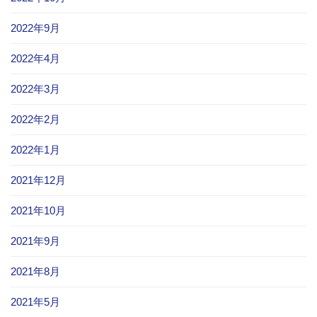
2022年9月
2022年4月
2022年3月
2022年2月
2022年1月
2021年12月
2021年10月
2021年9月
2021年8月
2021年5月