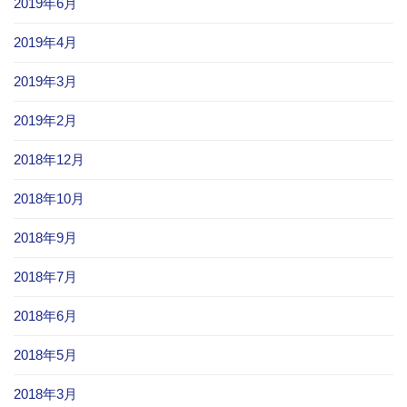
2019年6月
2019年4月
2019年3月
2019年2月
2018年12月
2018年10月
2018年9月
2018年7月
2018年6月
2018年5月
2018年3月