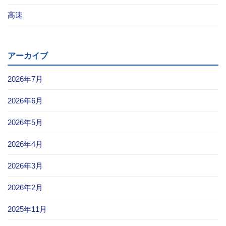
高速
お問い合わせ
採用情報
アーカイブ
閉じる
2026年7月
2026年6月
2026年5月
2026年4月
2026年3月
2026年2月
2025年11月