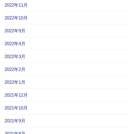
2022年11月
2022年10月
2022年9月
2022年4月
2022年3月
2022年2月
2022年1月
2021年12月
2021年10月
2021年9月
2021年8月