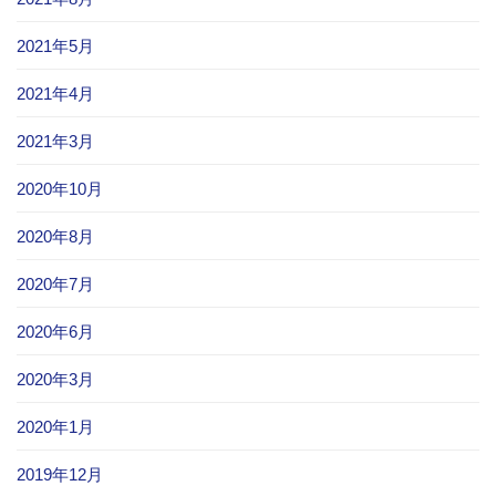
2021年5月
2021年4月
2021年3月
2020年10月
2020年8月
2020年7月
2020年6月
2020年3月
2020年1月
2019年12月