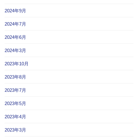
2024年9月
2024年7月
2024年6月
2024年3月
2023年10月
2023年8月
2023年7月
2023年5月
2023年4月
2023年3月