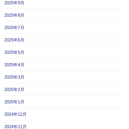
2025年9月
2025年8月
2025年7月
2025年6月
2025年5月
2025年4月
2025年3月
2025年2月
2025年1月
2024年12月
2024年11月