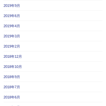
2019年9月
2019年6月
2019年4月
2019年3月
2019年2月
2018年12月
2018年10月
2018年9月
2018年7月
2018年6月