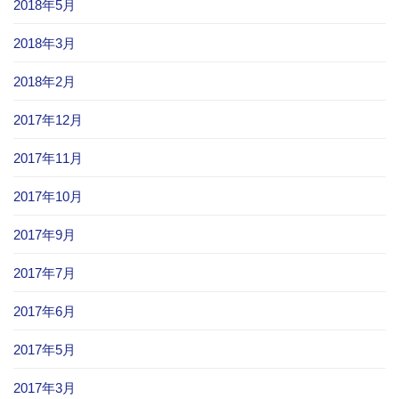
2018年5月
2018年3月
2018年2月
2017年12月
2017年11月
2017年10月
2017年9月
2017年7月
2017年6月
2017年5月
2017年3月