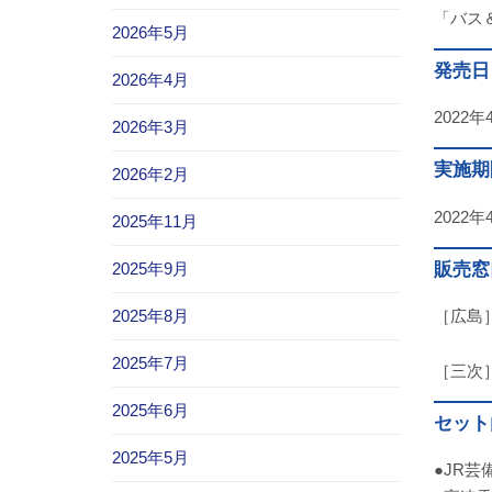
「バス
2026年5月
発売日
2026年4月
2022
2026年3月
実施期
2026年2月
2022
2025年11月
販売窓
2025年9月
［広島
2025年8月
広島電
2025年7月
［三次］
2025年6月
セット
2025年5月
●JR