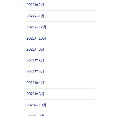
2022年2月
2022年1月
2021年12月
2021年10月
2021年9月
2021年8月
2021年5月
2021年4月
2021年3月
2020年10月