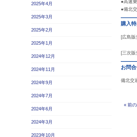
●高速
2025年4月
●備北
2025年3月
購入特
2025年2月
[広島販
2025年1月
[三次販
2024年12月
お問合
2024年11月
備北交通株
2024年9月
2024年7月
«
前の
2024年6月
2024年3月
2023年10月