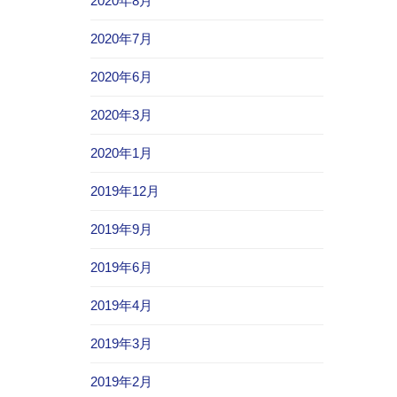
2020年8月
2020年7月
2020年6月
2020年3月
2020年1月
2019年12月
2019年9月
2019年6月
2019年4月
2019年3月
2019年2月