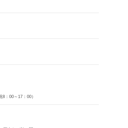
：00～17：00）