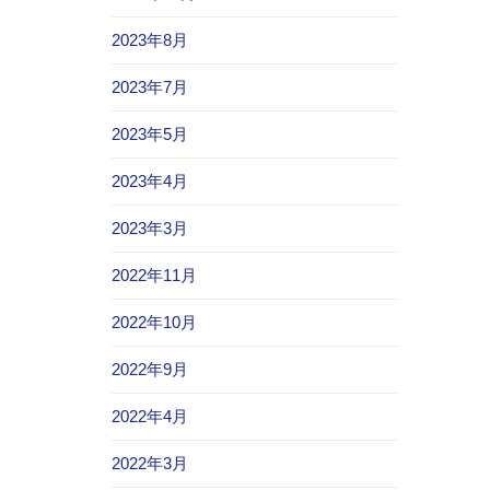
2023年8月
2023年7月
2023年5月
2023年4月
2023年3月
2022年11月
2022年10月
2022年9月
2022年4月
2022年3月