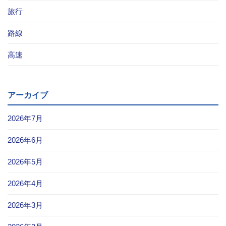
旅行
路線
高速
アーカイブ
2026年7月
2026年6月
2026年5月
2026年4月
2026年3月