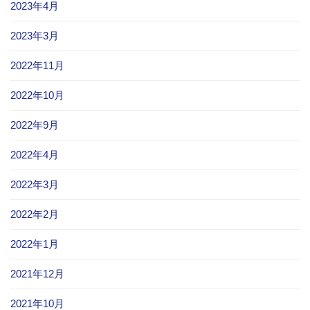
2023年4月
2023年3月
2022年11月
2022年10月
2022年9月
2022年4月
2022年3月
2022年2月
2022年1月
2021年12月
2021年10月