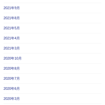
2021年9月
2021年8月
2021年5月
2021年4月
2021年3月
2020年10月
2020年8月
2020年7月
2020年6月
2020年3月