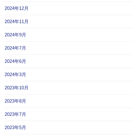
2024年12月
2024年11月
2024年9月
2024年7月
2024年6月
2024年3月
2023年10月
2023年8月
2023年7月
2023年5月