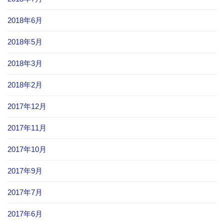
2018年6月
2018年5月
2018年3月
2018年2月
2017年12月
2017年11月
2017年10月
2017年9月
2017年7月
2017年6月