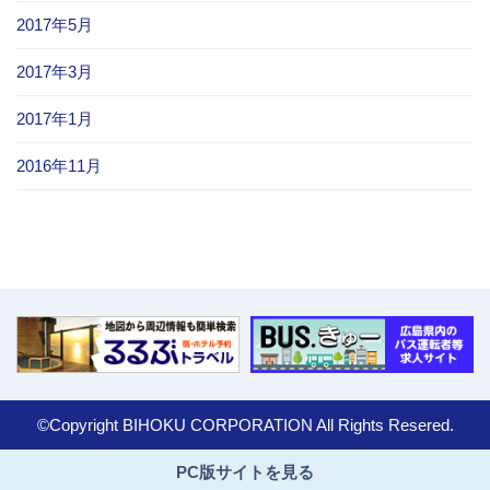
2017年5月
2017年3月
2017年1月
2016年11月
©Copyright BIHOKU CORPORATION All Rights Resered.
PC版サイトを見る