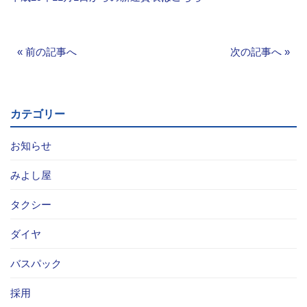
«
前の記事へ
次の記事へ
»
カテゴリー
お知らせ
みよし屋
タクシー
ダイヤ
バスパック
採用