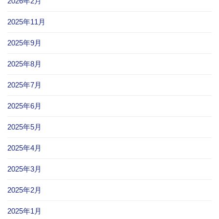
2026年2月
2025年11月
2025年9月
2025年8月
2025年7月
2025年6月
2025年5月
2025年4月
2025年3月
2025年2月
2025年1月