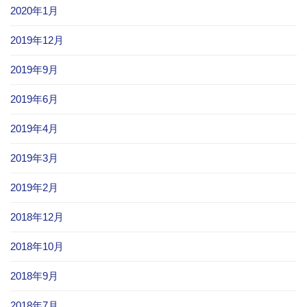
2020年1月
2019年12月
2019年9月
2019年6月
2019年4月
2019年3月
2019年2月
2018年12月
2018年10月
2018年9月
2018年7月