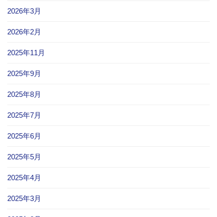
2026年3月
2026年2月
2025年11月
2025年9月
2025年8月
2025年7月
2025年6月
2025年5月
2025年4月
2025年3月