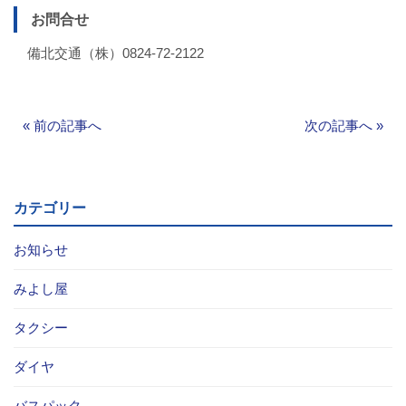
お問合せ
備北交通（株）0824-72-2122
«
前の記事へ
次の記事へ
»
カテゴリー
お知らせ
みよし屋
タクシー
ダイヤ
バスパック