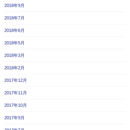
2018年9月
2018年7月
2018年6月
2018年5月
2018年3月
2018年2月
2017年12月
2017年11月
2017年10月
2017年9月