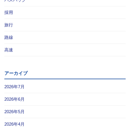
採用
旅行
路線
高速
アーカイブ
2026年7月
2026年6月
2026年5月
2026年4月