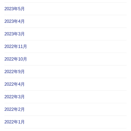
2023年5月
2023年4月
2023年3月
2022年11月
2022年10月
2022年9月
2022年4月
2022年3月
2022年2月
2022年1月