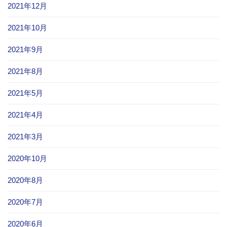
2021年12月
2021年10月
2021年9月
2021年8月
2021年5月
2021年4月
2021年3月
2020年10月
2020年8月
2020年7月
2020年6月