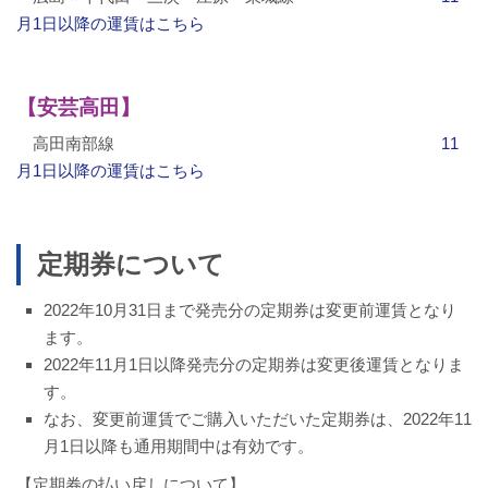
月1日以降の運賃はこちら
お問い合わせ
採用情報
【安芸高田】
高田南部線
11
閉じる
月1日以降の運賃はこちら
定期券について
2022年10月31日まで発売分の定期券は変更前運賃となり
ます。
2022年11月1日以降発売分の定期券は変更後運賃となりま
す。
なお、変更前運賃でご購入いただいた定期券は、2022年11
月1日以降も通用期間中は有効です。
【定期券の払い戻しについて】