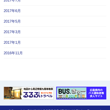
2017年7月
2017年6月
2017年5月
2017年3月
2017年1月
2016年11月