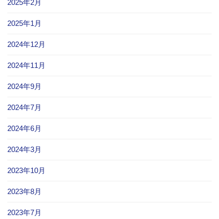
2025年2月
2025年1月
2024年12月
2024年11月
2024年9月
2024年7月
2024年6月
2024年3月
2023年10月
2023年8月
2023年7月