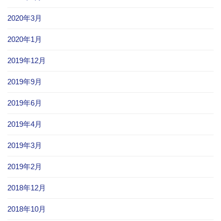
2020年3月
2020年1月
2019年12月
2019年9月
2019年6月
2019年4月
2019年3月
2019年2月
2018年12月
2018年10月