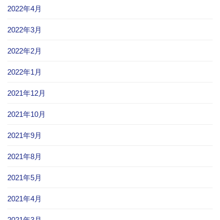
2022年4月
2022年3月
2022年2月
2022年1月
2021年12月
2021年10月
2021年9月
2021年8月
2021年5月
2021年4月
2021年3月