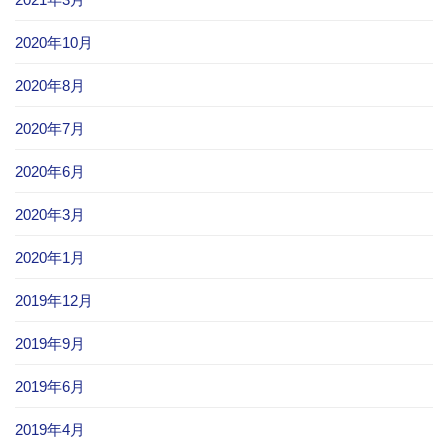
2020年10月
2020年8月
2020年7月
2020年6月
2020年3月
2020年1月
2019年12月
2019年9月
2019年6月
2019年4月