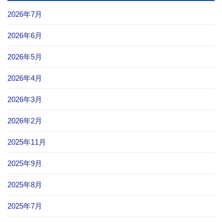
2026年7月
2026年6月
2026年5月
2026年4月
2026年3月
2026年2月
2025年11月
2025年9月
2025年8月
2025年7月