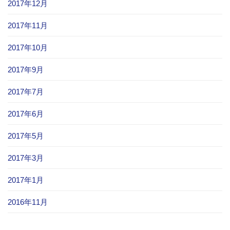
2017年12月
2017年11月
2017年10月
2017年9月
2017年7月
2017年6月
2017年5月
2017年3月
2017年1月
2016年11月