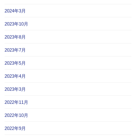
2024年3月
2023年10月
2023年8月
2023年7月
2023年5月
2023年4月
2023年3月
2022年11月
2022年10月
2022年9月