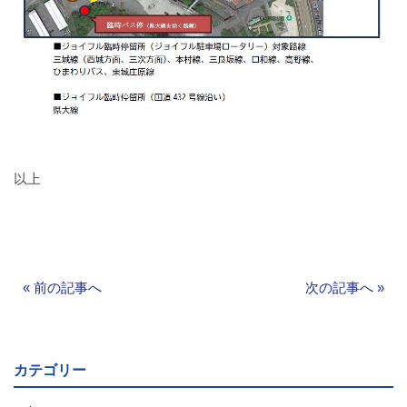
お問い合わせ
採用情報
閉じる
以上
«
前の記事へ
次の記事へ
»
カテゴリー