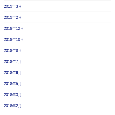
2019年3月
2019年2月
2018年12月
2018年10月
2018年9月
2018年7月
2018年6月
2018年5月
2018年3月
2018年2月