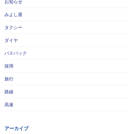
お知らせ
みよし屋
タクシー
ダイヤ
バスパック
採用
旅行
路線
高速
アーカイブ