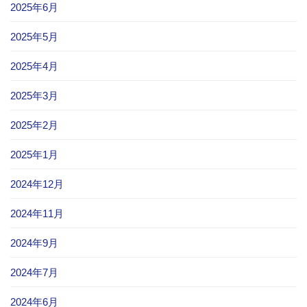
2025年6月
2025年5月
2025年4月
2025年3月
2025年2月
2025年1月
2024年12月
2024年11月
2024年9月
2024年7月
2024年6月