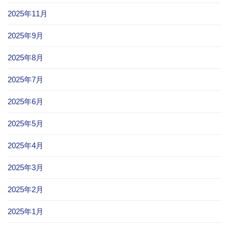
2025年11月
2025年9月
2025年8月
2025年7月
2025年6月
2025年5月
2025年4月
2025年3月
2025年2月
2025年1月