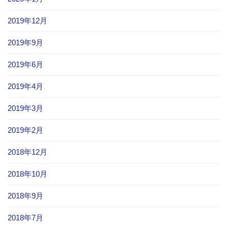
2019年12月
2019年9月
2019年6月
2019年4月
2019年3月
2019年2月
2018年12月
2018年10月
2018年9月
2018年7月