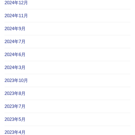
2024年12月
2024年11月
2024年9月
2024年7月
2024年6月
2024年3月
2023年10月
2023年8月
2023年7月
2023年5月
2023年4月