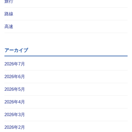
旅行
路線
高速
アーカイブ
2026年7月
2026年6月
2026年5月
2026年4月
2026年3月
2026年2月