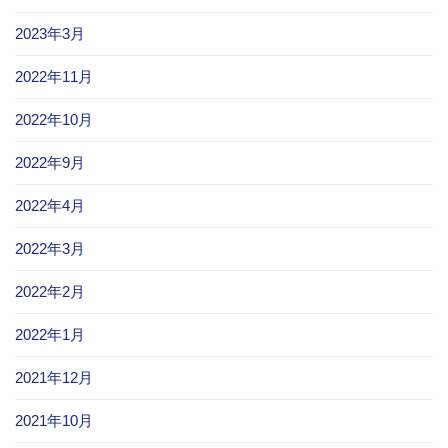
2023年3月
2022年11月
2022年10月
2022年9月
2022年4月
2022年3月
2022年2月
2022年1月
2021年12月
2021年10月