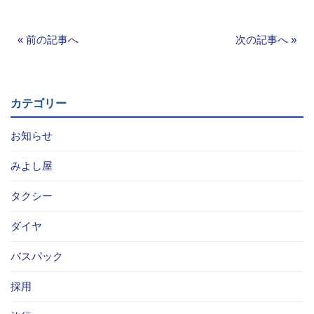
お問い合わせ
«
前の記事へ
次の記事へ
»
採用情報
閉じる
カテゴリー
お知らせ
みよし屋
タクシー
ダイヤ
バスパック
採用