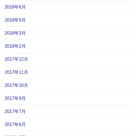
2018年6月
2018年5月
2018年3月
2018年2月
2017年12月
2017年11月
2017年10月
2017年9月
2017年7月
2017年6月