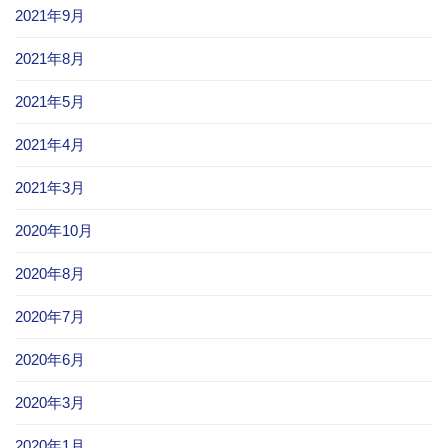
2021年9月
2021年8月
2021年5月
2021年4月
2021年3月
2020年10月
2020年8月
2020年7月
2020年6月
2020年3月
2020年1月