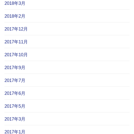
2018年3月
2018年2月
2017年12月
2017年11月
2017年10月
2017年9月
2017年7月
2017年6月
2017年5月
2017年3月
2017年1月