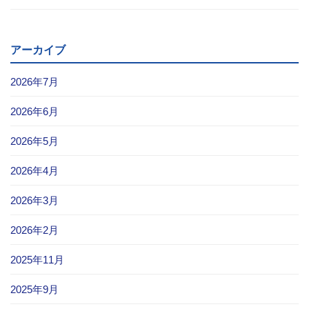
アーカイブ
2026年7月
2026年6月
2026年5月
2026年4月
2026年3月
2026年2月
2025年11月
2025年9月