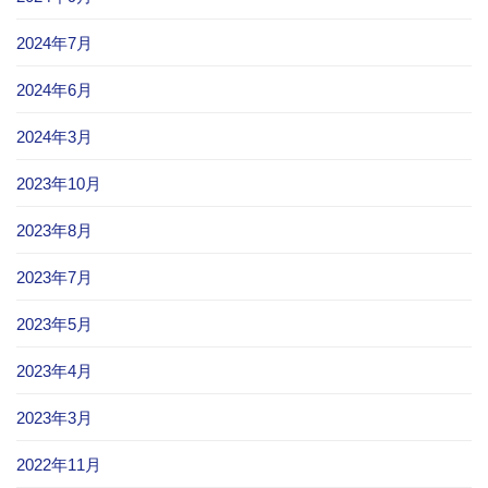
2024年7月
2024年6月
2024年3月
2023年10月
2023年8月
2023年7月
2023年5月
2023年4月
2023年3月
2022年11月