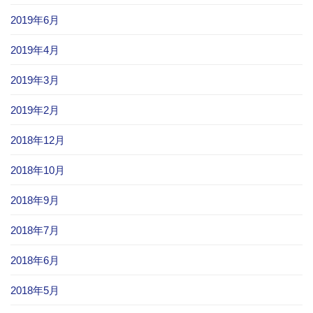
2019年6月
2019年4月
2019年3月
2019年2月
2018年12月
2018年10月
2018年9月
2018年7月
2018年6月
2018年5月