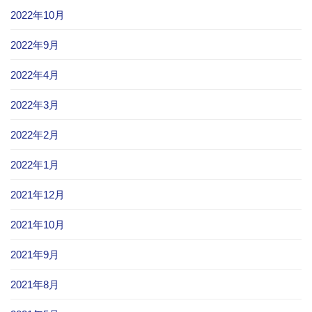
2022年10月
2022年9月
2022年4月
2022年3月
2022年2月
2022年1月
2021年12月
2021年10月
2021年9月
2021年8月