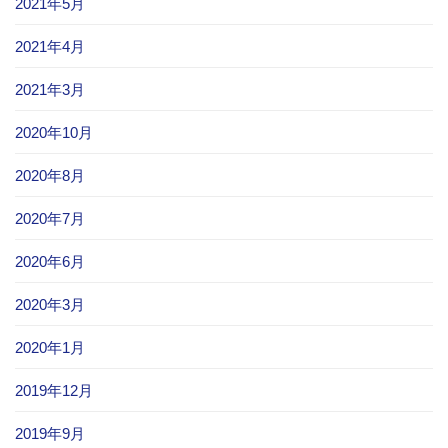
2021年5月
2021年4月
2021年3月
2020年10月
2020年8月
2020年7月
2020年6月
2020年3月
2020年1月
2019年12月
2019年9月