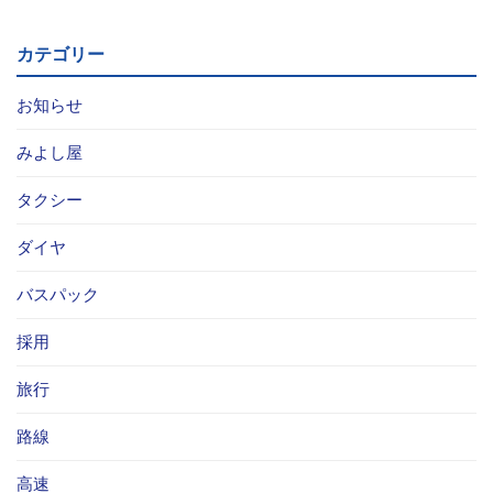
お問い合わせ
カテゴリー
採用情報
お知らせ
閉じる
みよし屋
タクシー
ダイヤ
バスパック
採用
旅行
路線
高速