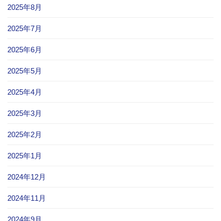
2025年8月
2025年7月
2025年6月
2025年5月
2025年4月
2025年3月
2025年2月
2025年1月
2024年12月
2024年11月
2024年9月