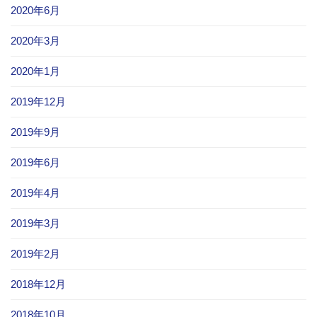
2020年6月
2020年3月
2020年1月
2019年12月
2019年9月
2019年6月
2019年4月
2019年3月
2019年2月
2018年12月
2018年10月