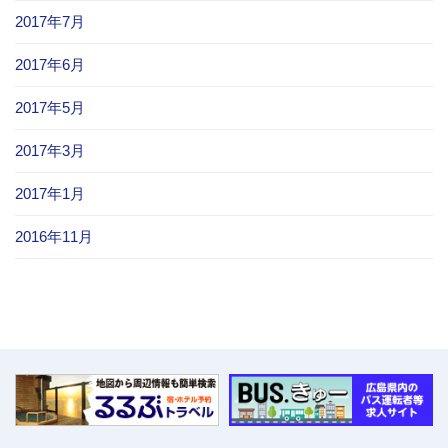
2017年7月
2017年6月
2017年5月
2017年3月
2017年1月
2016年11月