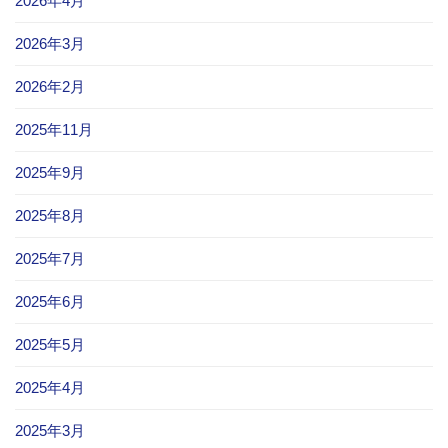
2026年4月
2026年3月
2026年2月
2025年11月
2025年9月
2025年8月
2025年7月
2025年6月
2025年5月
2025年4月
2025年3月