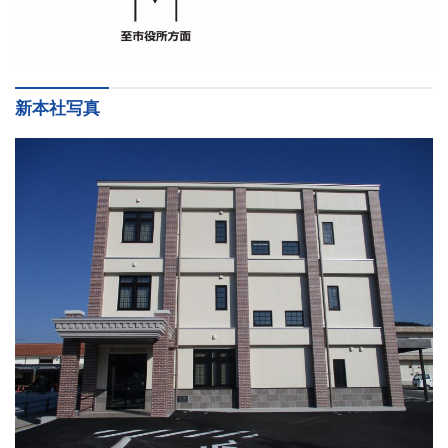
お問い合わせ
採用情報
新本社写真
閉じる