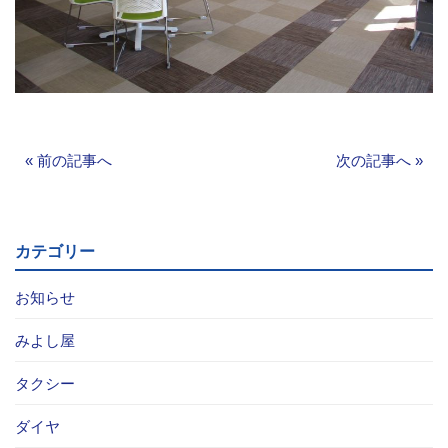
«
前の記事へ
次の記事へ
»
カテゴリー
お知らせ
みよし屋
タクシー
ダイヤ