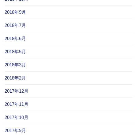
2018年9月
2018年7月
2018年6月
2018年5月
2018年3月
2018年2月
2017年12月
2017年11月
2017年10月
2017年9月