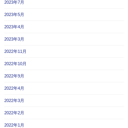
2023年7月
2023年5月
2023年4月
2023年3月
2022年11月
2022年10月
2022年9月
2022年4月
2022年3月
2022年2月
2022年1月