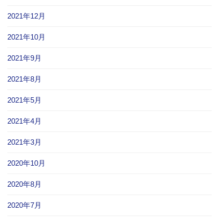
2021年12月
2021年10月
2021年9月
2021年8月
2021年5月
2021年4月
2021年3月
2020年10月
2020年8月
2020年7月