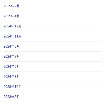
2025年2月
2025年1月
2024年12月
2024年11月
2024年9月
2024年7月
2024年6月
2024年3月
2023年10月
2023年8月