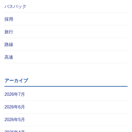
バスパック
採用
旅行
路線
高速
アーカイブ
2026年7月
2026年6月
2026年5月