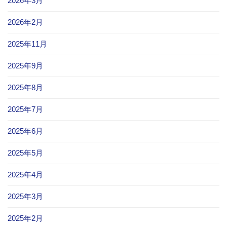
2026年3月
2026年2月
2025年11月
2025年9月
2025年8月
2025年7月
2025年6月
2025年5月
2025年4月
2025年3月
2025年2月