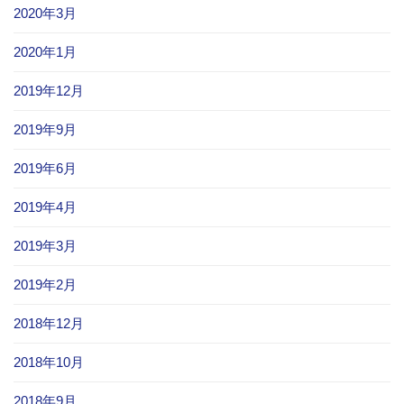
2020年3月
2020年1月
2019年12月
2019年9月
2019年6月
2019年4月
2019年3月
2019年2月
2018年12月
2018年10月
2018年9月