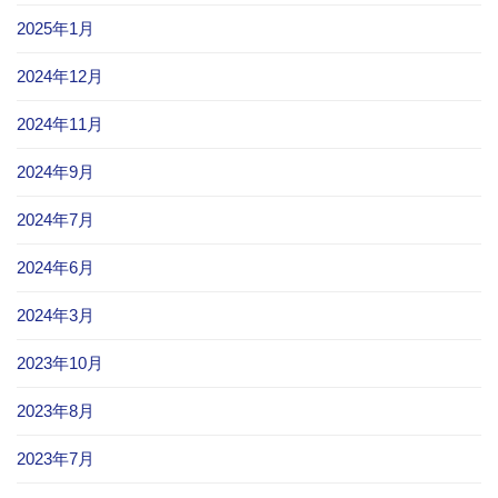
2025年1月
2024年12月
2024年11月
2024年9月
2024年7月
2024年6月
2024年3月
2023年10月
2023年8月
2023年7月