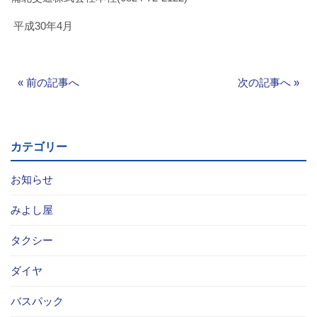
お問い合わせ
平成30年4月
採用情報
«
前の記事へ
次の記事へ
»
閉じる
カテゴリー
お知らせ
みよし屋
タクシー
ダイヤ
バスパック