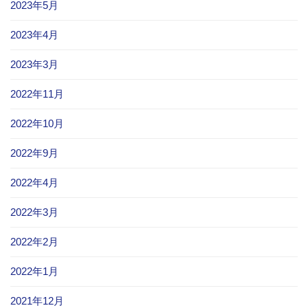
2023年5月
2023年4月
2023年3月
2022年11月
2022年10月
2022年9月
2022年4月
2022年3月
2022年2月
2022年1月
2021年12月