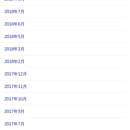
2018年7月
2018年6月
2018年5月
2018年3月
2018年2月
2017年12月
2017年11月
2017年10月
2017年9月
2017年7月