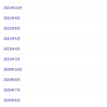
2021年10月
2021年9月
2021年8月
2021年5月
2021年4月
2021年3月
2020年10月
2020年8月
2020年7月
2020年6月