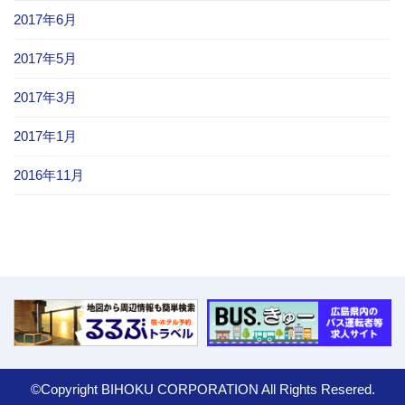
2017年6月
2017年5月
2017年3月
2017年1月
2016年11月
©Copyright BIHOKU CORPORATION All Rights Resered.