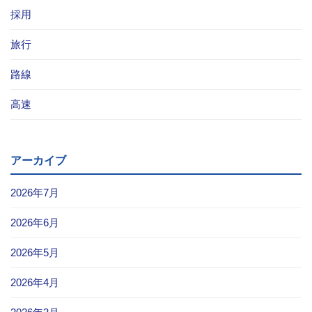
採用
旅行
路線
高速
アーカイブ
2026年7月
2026年6月
2026年5月
2026年4月