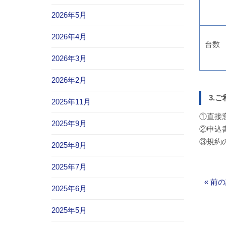
2026年5月
2026年4月
台数
2026年3月
2026年2月
3.
2025年11月
①直接
2025年9月
②申込
③規約
2025年8月
2025年7月
«
前の
2025年6月
2025年5月