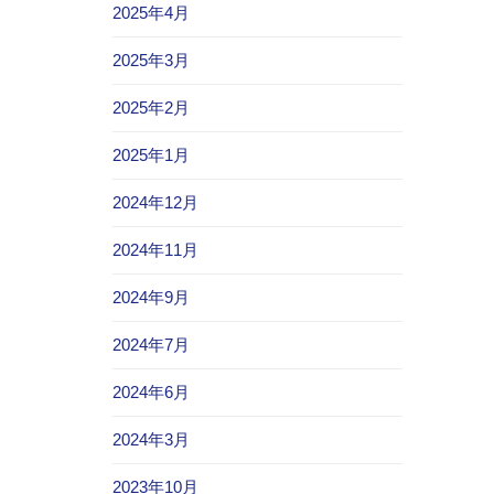
2025年4月
2025年3月
2025年2月
2025年1月
2024年12月
2024年11月
2024年9月
2024年7月
2024年6月
2024年3月
2023年10月