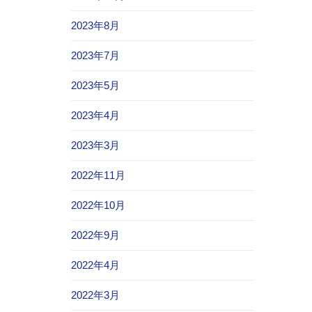
2023年8月
2023年7月
2023年5月
2023年4月
2023年3月
2022年11月
2022年10月
2022年9月
2022年4月
2022年3月