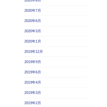
2020年8月
2020年7月
2020年6月
2020年3月
2020年1月
2019年12月
2019年9月
2019年6月
2019年4月
2019年3月
2019年2月