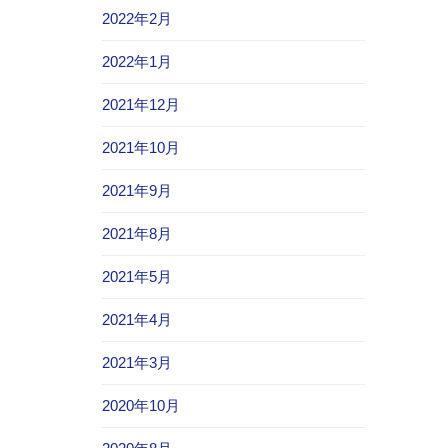
2022年2月
2022年1月
2021年12月
2021年10月
2021年9月
2021年8月
2021年5月
2021年4月
2021年3月
2020年10月