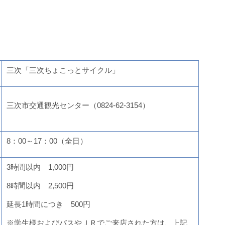
三次「三次ちょこっとサイクル」
三次市交通観光センター（0824-62-3154）
8：00～17：00（全日）
3時間以内 1,000円
8時間以内 2,500円
延長1時間につき 500円
※学生様およびバスやＪＲでご来店された方は、上記