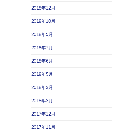
2018年12月
2018年10月
2018年9月
2018年7月
2018年6月
2018年5月
2018年3月
2018年2月
2017年12月
2017年11月