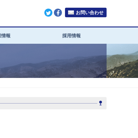
お問い合わせ
業情報
採用情報