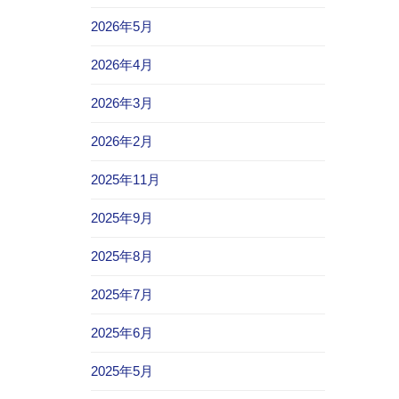
2026年5月
2026年4月
2026年3月
2026年2月
2025年11月
2025年9月
2025年8月
2025年7月
2025年6月
2025年5月