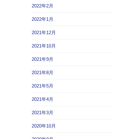
2022年2月
2022年1月
2021年12月
2021年10月
2021年9月
2021年8月
2021年5月
2021年4月
2021年3月
2020年10月