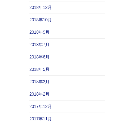
2018年12月
2018年10月
2018年9月
2018年7月
2018年6月
2018年5月
2018年3月
2018年2月
2017年12月
2017年11月