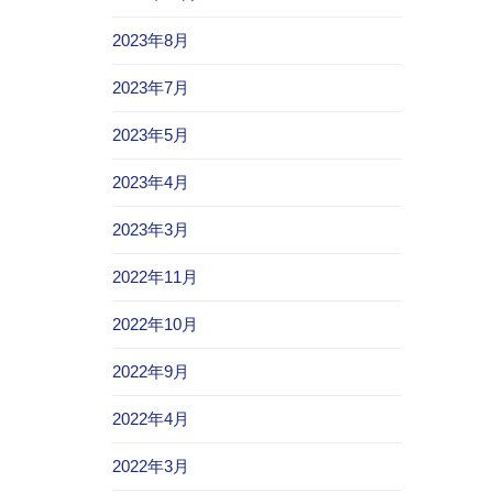
2023年8月
2023年7月
2023年5月
2023年4月
2023年3月
2022年11月
2022年10月
2022年9月
2022年4月
2022年3月