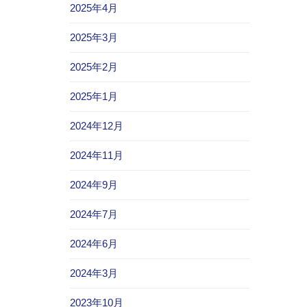
2025年4月
2025年3月
2025年2月
2025年1月
2024年12月
2024年11月
2024年9月
2024年7月
2024年6月
2024年3月
2023年10月