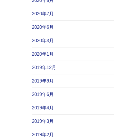
2020年8月
2020年7月
2020年6月
2020年3月
2020年1月
2019年12月
2019年9月
2019年6月
2019年4月
2019年3月
2019年2月