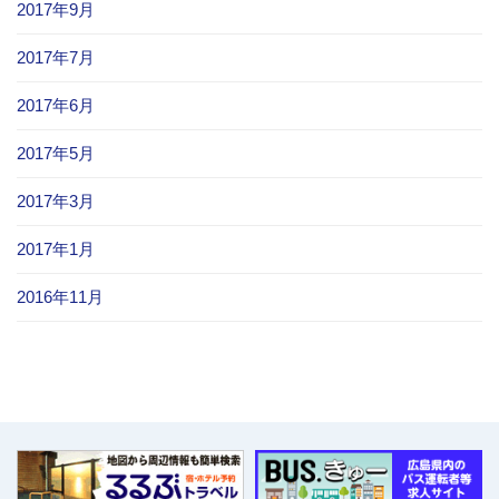
2017年9月
2017年7月
2017年6月
2017年5月
2017年3月
2017年1月
2016年11月