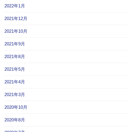
2022年1月
2021年12月
2021年10月
2021年9月
2021年8月
2021年5月
2021年4月
2021年3月
2020年10月
2020年8月