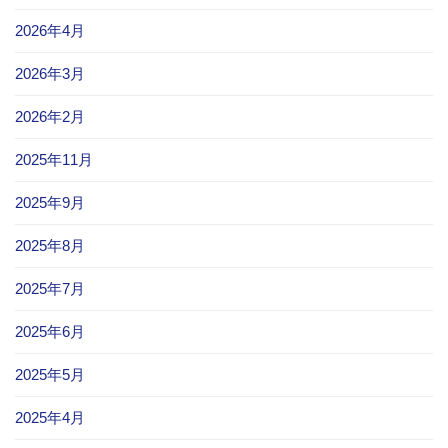
2026年4月
2026年3月
2026年2月
2025年11月
2025年9月
2025年8月
2025年7月
2025年6月
2025年5月
2025年4月