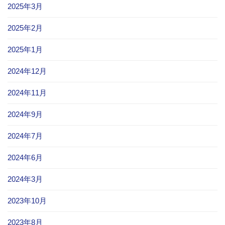
2025年3月
2025年2月
2025年1月
2024年12月
2024年11月
2024年9月
2024年7月
2024年6月
2024年3月
2023年10月
2023年8月