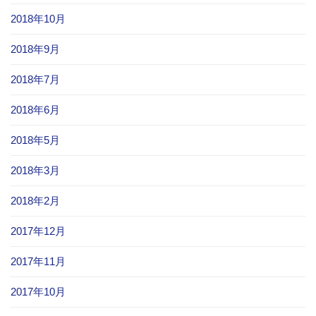
2018年10月
2018年9月
2018年7月
2018年6月
2018年5月
2018年3月
2018年2月
2017年12月
2017年11月
2017年10月