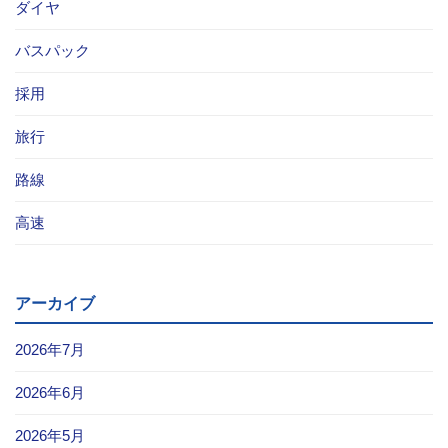
ダイヤ
お問い合わせ
バスパック
採用情報
採用
閉じる
旅行
路線
高速
アーカイブ
2026年7月
2026年6月
2026年5月