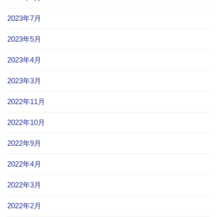
2023年7月
2023年5月
2023年4月
2023年3月
2022年11月
2022年10月
2022年9月
2022年4月
2022年3月
2022年2月