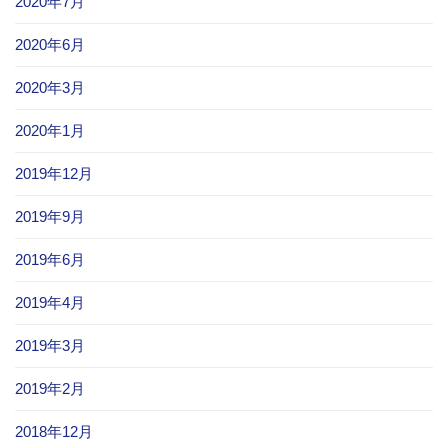
2020年7月
2020年6月
2020年3月
2020年1月
2019年12月
2019年9月
2019年6月
2019年4月
2019年3月
2019年2月
2018年12月