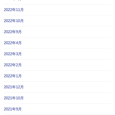
2022年11月
2022年10月
2022年9月
2022年4月
2022年3月
2022年2月
2022年1月
2021年12月
2021年10月
2021年9月