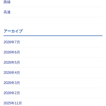
路線
高速
アーカイブ
2026年7月
2026年6月
2026年5月
2026年4月
2026年3月
2026年2月
2025年11月