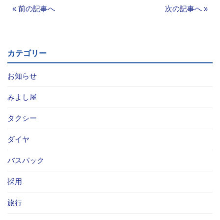
«
前の記事へ
次の記事へ
»
カテゴリー
お知らせ
みよし屋
タクシー
ダイヤ
バスパック
採用
旅行