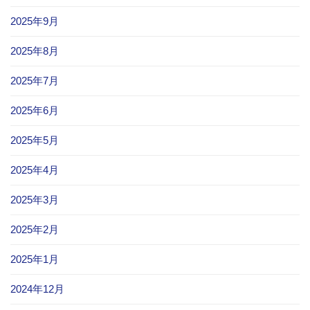
2025年9月
2025年8月
2025年7月
2025年6月
2025年5月
2025年4月
2025年3月
2025年2月
2025年1月
2024年12月