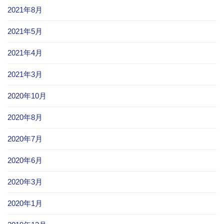
2021年8月
2021年5月
2021年4月
2021年3月
2020年10月
2020年8月
2020年7月
2020年6月
2020年3月
2020年1月