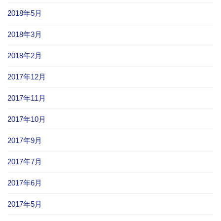
2018年5月
2018年3月
2018年2月
2017年12月
2017年11月
2017年10月
2017年9月
2017年7月
2017年6月
2017年5月