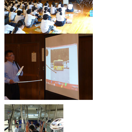
お問い合わせ
採用情報
閉じる