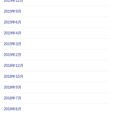
2019年12月
2019年9月
2019年6月
2019年4月
2019年3月
2019年2月
2018年12月
2018年10月
2018年9月
2018年7月
2018年6月