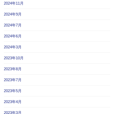
2024年11月
2024年9月
2024年7月
2024年6月
2024年3月
2023年10月
2023年8月
2023年7月
2023年5月
2023年4月
2023年3月