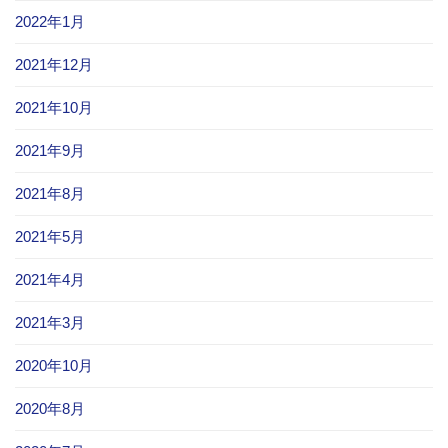
2022年1月
2021年12月
2021年10月
2021年9月
2021年8月
2021年5月
2021年4月
2021年3月
2020年10月
2020年8月