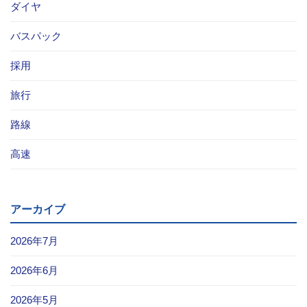
ダイヤ
バスパック
採用
旅行
路線
高速
アーカイブ
2026年7月
2026年6月
2026年5月