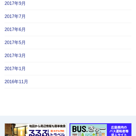
2017年9月
2017年7月
2017年6月
2017年5月
2017年3月
2017年1月
2016年11月