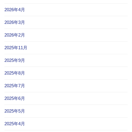
2026年4月
2026年3月
2026年2月
2025年11月
2025年9月
2025年8月
2025年7月
2025年6月
2025年5月
2025年4月