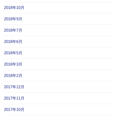
2018年10月
2018年9月
2018年7月
2018年6月
2018年5月
2018年3月
2018年2月
2017年12月
2017年11月
2017年10月