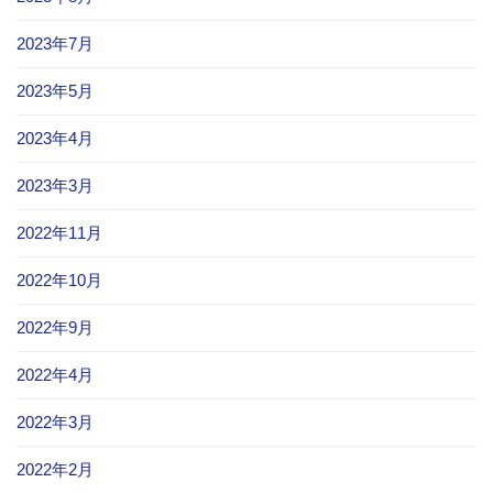
2023年7月
2023年5月
2023年4月
2023年3月
2022年11月
2022年10月
2022年9月
2022年4月
2022年3月
2022年2月