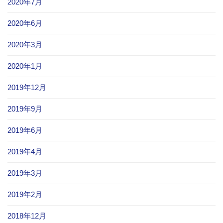
2020年7月
2020年6月
2020年3月
2020年1月
2019年12月
2019年9月
2019年6月
2019年4月
2019年3月
2019年2月
2018年12月