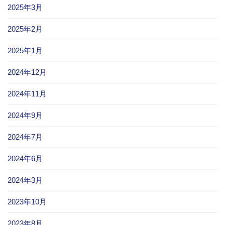
2025年3月
2025年2月
2025年1月
2024年12月
2024年11月
2024年9月
2024年7月
2024年6月
2024年3月
2023年10月
2023年8月