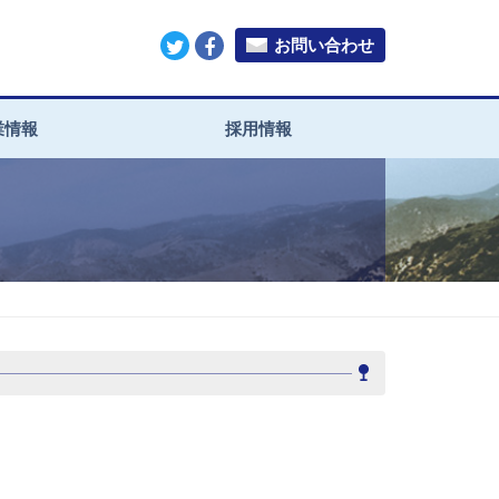
お問い合わせ
業情報
採用情報