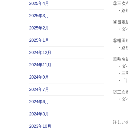
③三次
2025年4月
・路線
2025年3月
④畠敷
2025年2月
・ダイ
2025年1月
⑤櫃田
・路線
2024年12月
⑥敷名
2024年11月
・ダイ
・三和
2024年9月
・「川
2024年7月
⑦三次
・ダイ
2024年6月
2024年3月
詳しい
2023年10月