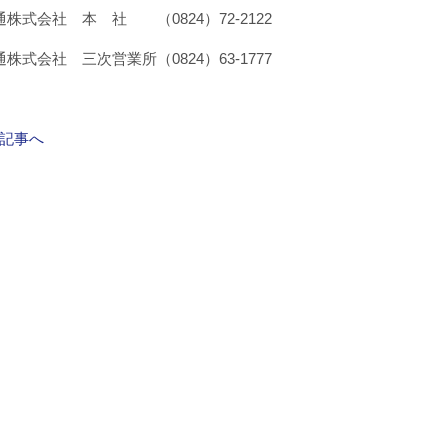
株式会社 本 社 （0824）72-2122
株式会社 三次営業所（0824）63-1777
記事へ