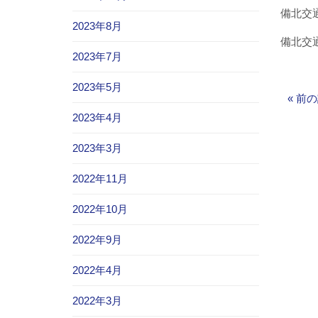
備北交通
2023年8月
備北交通
2023年7月
2023年5月
«
前の
2023年4月
2023年3月
2022年11月
2022年10月
2022年9月
2022年4月
2022年3月