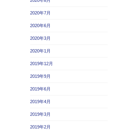
2020年8月
2020年7月
2020年6月
2020年3月
2020年1月
2019年12月
2019年9月
2019年6月
2019年4月
2019年3月
2019年2月