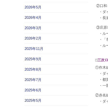
②口和
2026年5月
・ダイ
2026年4月
・長瀬
③庄原
2026年3月
・ルー
2026年2月
・「市
・ルー
2025年11月
2025年9月
□三次
①作木
2025年8月
・ダイ
・都賀
2025年7月
・一部
2025年6月
②赤名
2025年5月
・ダイ