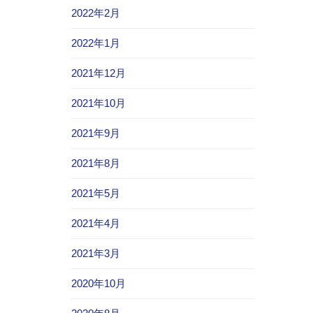
2022年2月
2022年1月
2021年12月
2021年10月
2021年9月
2021年8月
2021年5月
2021年4月
2021年3月
2020年10月