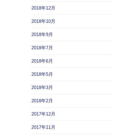
2018年12月
2018年10月
2018年9月
2018年7月
2018年6月
2018年5月
2018年3月
2018年2月
2017年12月
2017年11月