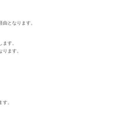
経由となります。
します。
なります。
ます。