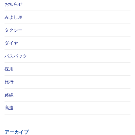
お知らせ
みよし屋
タクシー
ダイヤ
バスパック
採用
旅行
路線
高速
アーカイブ