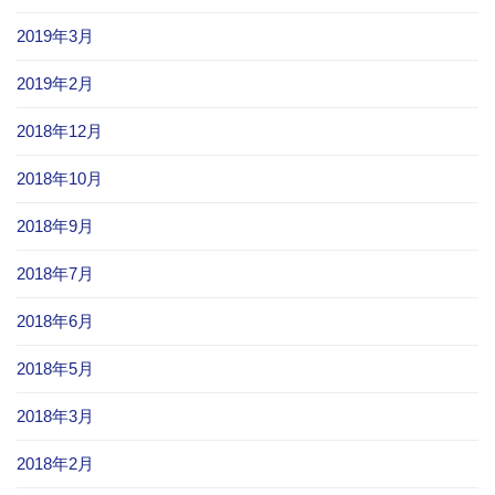
2019年3月
2019年2月
2018年12月
2018年10月
2018年9月
2018年7月
2018年6月
2018年5月
2018年3月
2018年2月