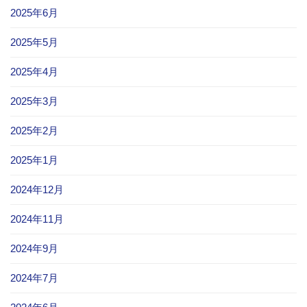
2025年6月
2025年5月
2025年4月
2025年3月
2025年2月
2025年1月
2024年12月
2024年11月
2024年9月
2024年7月