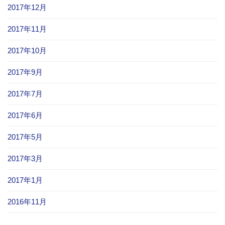
2017年12月
2017年11月
2017年10月
2017年9月
2017年7月
2017年6月
2017年5月
2017年3月
2017年1月
2016年11月