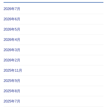
2026年7月
2026年6月
2026年5月
2026年4月
2026年3月
2026年2月
2025年11月
2025年9月
2025年8月
2025年7月