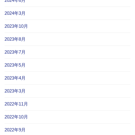
2024年6月
2024年3月
2023年10月
2023年8月
2023年7月
2023年5月
2023年4月
2023年3月
2022年11月
2022年10月
2022年9月