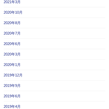
2021年3月
2020年10月
2020年8月
2020年7月
2020年6月
2020年3月
2020年1月
2019年12月
2019年9月
2019年6月
2019年4月