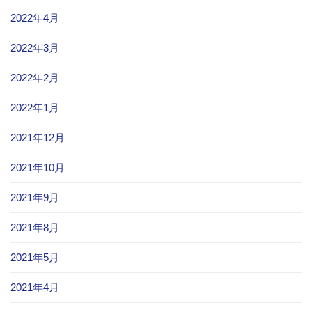
2022年4月
2022年3月
2022年2月
2022年1月
2021年12月
2021年10月
2021年9月
2021年8月
2021年5月
2021年4月