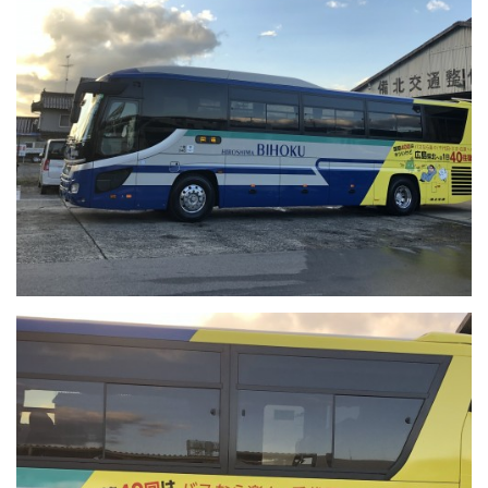
お問い合わせ
採用情報
閉じる