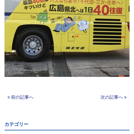
«
前の記事へ
次の記事へ
»
カテゴリー