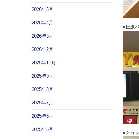
2026年5月
2026年4月
■庄原
2026年3月
2026年2月
2025年11月
2025年9月
2025年8月
2025年7月
2025年6月
2025年5月
■ショ