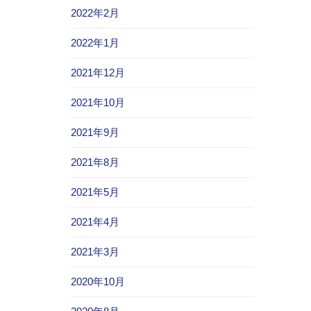
2022年2月
2022年1月
2021年12月
2021年10月
2021年9月
2021年8月
2021年5月
2021年4月
2021年3月
2020年10月