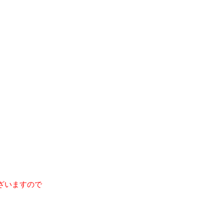
ざいますので