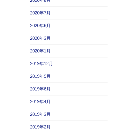
2020年8月
2020年7月
2020年6月
2020年3月
2020年1月
2019年12月
2019年9月
2019年6月
2019年4月
2019年3月
2019年2月