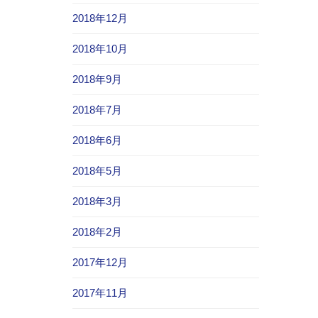
2018年12月
2018年10月
2018年9月
2018年7月
2018年6月
2018年5月
2018年3月
2018年2月
2017年12月
2017年11月