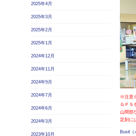
2025年4月
2025年3月
2025年2月
2025年1月
2024年12月
2024年11月
2024年9月
2024年7月
※注意
ＧＰＳ
2024年6月
山間部
定刻に
2024年3月
Busi
2023年10月