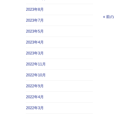
2023年8月
«
前の
2023年7月
2023年5月
2023年4月
2023年3月
2022年11月
2022年10月
2022年9月
2022年4月
2022年3月