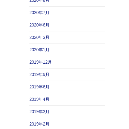
2020年8月
2020年7月
2020年6月
2020年3月
2020年1月
2019年12月
2019年9月
2019年6月
2019年4月
2019年3月
2019年2月