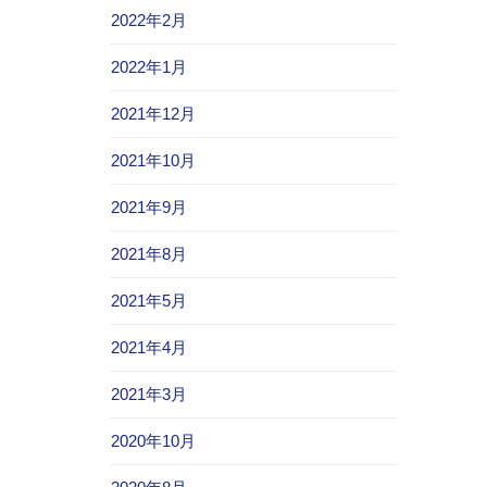
2022年2月
2022年1月
2021年12月
2021年10月
2021年9月
2021年8月
2021年5月
2021年4月
2021年3月
2020年10月