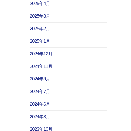
2025年4月
2025年3月
2025年2月
2025年1月
2024年12月
2024年11月
2024年9月
2024年7月
2024年6月
2024年3月
2023年10月