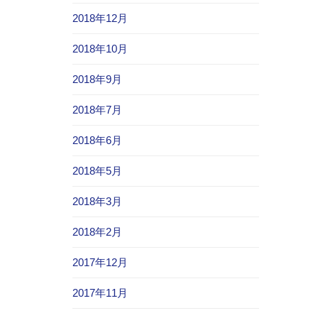
2018年12月
2018年10月
2018年9月
2018年7月
2018年6月
2018年5月
2018年3月
2018年2月
2017年12月
2017年11月