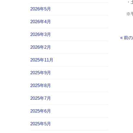
・土曜
2026年5月
※平日
2026年4月
2026年3月
«
前の
2026年2月
2025年11月
2025年9月
2025年8月
2025年7月
2025年6月
2025年5月