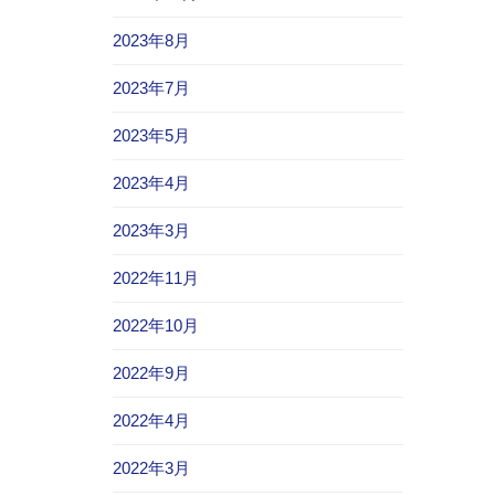
2023年8月
2023年7月
2023年5月
2023年4月
2023年3月
2022年11月
2022年10月
2022年9月
2022年4月
2022年3月