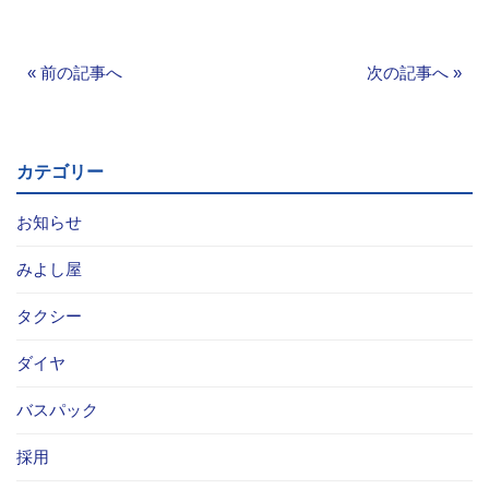
«
前の記事へ
次の記事へ
»
カテゴリー
お知らせ
みよし屋
タクシー
ダイヤ
バスパック
採用