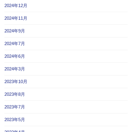
2024年12月
2024年11月
2024年9月
2024年7月
2024年6月
2024年3月
2023年10月
2023年8月
2023年7月
2023年5月