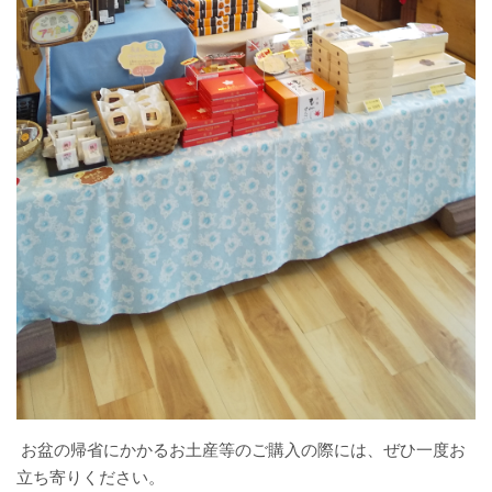
お盆の帰省にかかるお土産等のご購入の際には、ぜひ一度お
立ち寄りください。