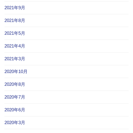
2021年9月
2021年8月
2021年5月
2021年4月
2021年3月
2020年10月
2020年8月
2020年7月
2020年6月
2020年3月