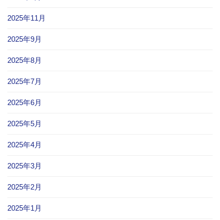
2025年11月
2025年9月
2025年8月
2025年7月
2025年6月
2025年5月
2025年4月
2025年3月
2025年2月
2025年1月