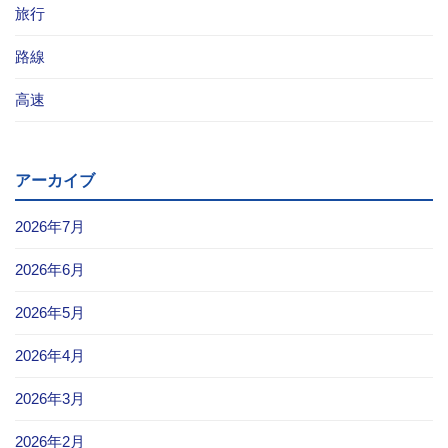
旅行
路線
高速
アーカイブ
2026年7月
2026年6月
2026年5月
2026年4月
2026年3月
2026年2月