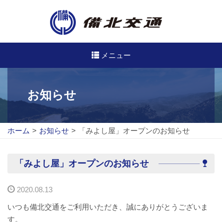
メニュー
高速・路線バスのご案内
お知らせ
高速バス
ホーム
>
お知らせ
>
「みよし屋」オープンのお知らせ
路線バス
路線図
「みよし屋」オープンのお知らせ
定期券について
2020.08.13
バスのご利用方法
いつも備北交通をご利用いただき、誠にありがとうございま
す。