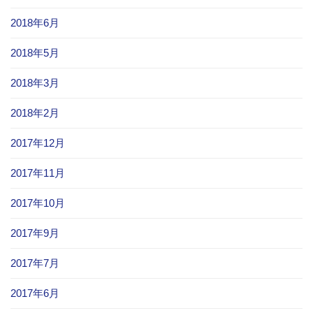
2018年6月
2018年5月
2018年3月
2018年2月
2017年12月
2017年11月
2017年10月
2017年9月
2017年7月
2017年6月