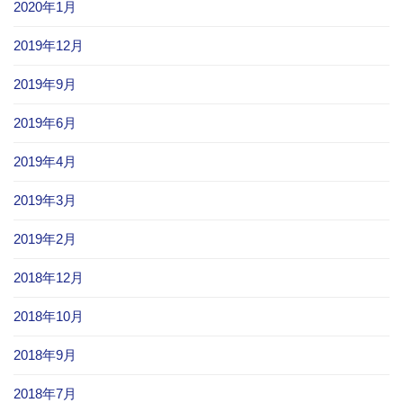
2020年1月
2019年12月
2019年9月
2019年6月
2019年4月
2019年3月
2019年2月
2018年12月
2018年10月
2018年9月
2018年7月