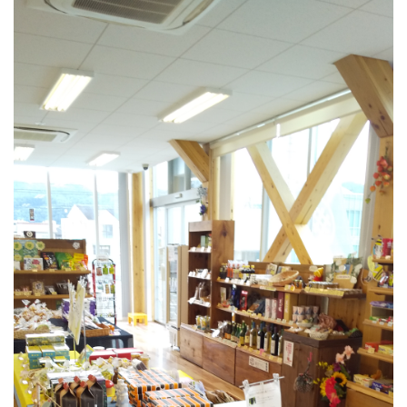
お問い合わせ
採用情報
閉じる