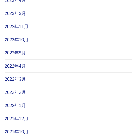
2023年4月
2023年3月
2022年11月
2022年10月
2022年9月
2022年4月
2022年3月
2022年2月
2022年1月
2021年12月
2021年10月