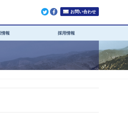
お問い合わせ
業情報
採用情報