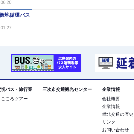
06.20
街地循環バス
01.27
貸切バス・旅行業
三次市交通観光センター
企業情報
まごころツアー
会社概要
企業情報
備北交通の歴史
リンク
お問い合わせ