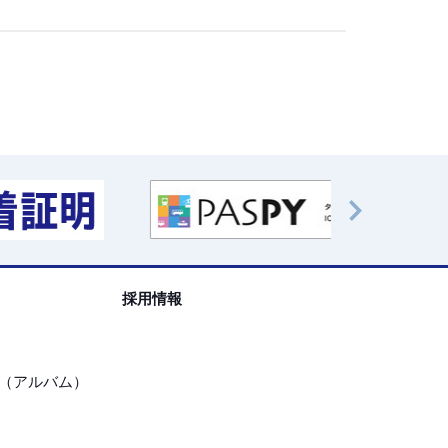
採用情報
（アルバム）